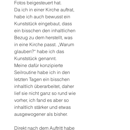
Fotos beigesteuert hat.
Da ich in einer Kirche auftrat, 
habe ich auch bewusst ein 
Kunststück eingebaut, dass 
ein bisschen den inhaltlichen 
Bezug zu dem herstellt, was 
in eine Kirche passt. „Warum 
glauben?“ habe ich das 
Kunststück genannt.
Meine dafür konzipierte 
Seilroutine habe ich in den 
letzten Tagen ein bisschen 
inhaltlich überarbeitet, daher 
lief sie nicht ganz so rund wie 
vorher, ich fand es aber so 
inhaltlich stärker und etwas 
ausgewogener als bisher.
Direkt nach dem Auftritt habe 