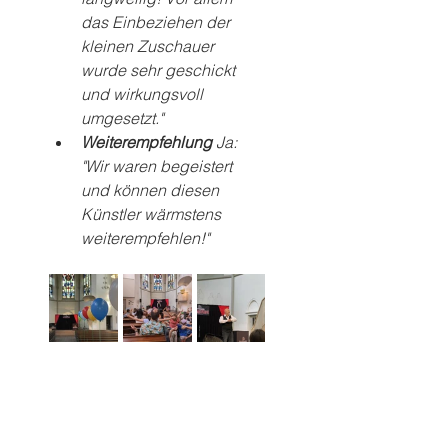
das Einbeziehen der 
kleinen Zuschauer 
wurde sehr geschickt 
und wirkungsvoll 
umgesetzt."
Weiterempfehlung 
Ja: 
"Wir waren begeistert 
und können diesen 
Künstler wärmstens 
weiterempfehlen!"