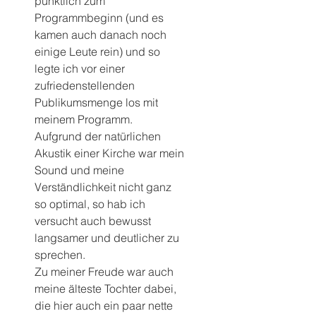
pünktlich zum 
Programmbeginn (und es 
kamen auch danach noch 
einige Leute rein) und so 
legte ich vor einer 
zufriedenstellenden 
Publikumsmenge los mit 
meinem Programm.
Aufgrund der natürlichen 
Akustik einer Kirche war mein 
Sound und meine 
Verständlichkeit nicht ganz 
so optimal, so hab ich 
versucht auch bewusst 
langsamer und deutlicher zu 
sprechen.
Zu meiner Freude war auch 
meine älteste Tochter dabei, 
die hier auch ein paar nette 