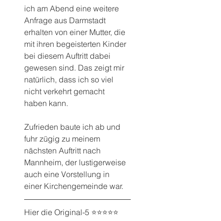
ich am Abend eine weitere 
Anfrage aus Darmstadt 
erhalten von einer Mutter, die 
mit ihren begeisterten Kinder 
bei diesem Auftritt dabei 
gewesen sind. Das zeigt mir 
natürlich, dass ich so viel 
nicht verkehrt gemacht 
haben kann.
Zufrieden baute ich ab und 
fuhr zügig zu meinem 
nächsten Auftritt nach 
Mannheim, der lustigerweise 
auch eine Vorstellung in 
einer Kirchengemeinde war.
Hier die Original-5 ⭐️⭐️⭐️⭐️⭐️ 