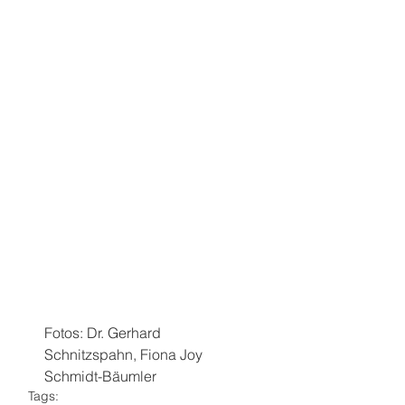
Fotos: Dr. Gerhard 
Schnitzspahn, Fiona Joy 
Schmidt-Bäumler
Tags: