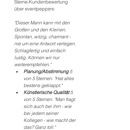
Sterne-Kundenbewertung 
über eventpeppers:
"Dieser Mann kann mit den 
Großen und den Kleinen. 
Spontan, witzig, charmant - 
nie um eine Antwort verlegen. 
Schlagfertig und einfach 
lustig. Können wir nur 
weiterempfehlen."
Planung/Abstimmung 
5 
von 5 
Sternen: 
"Hat alles 
bestens geklappt."
Künstlerische Qualität 
5 
von 5 Sternen: "Man fragt 
sich auch bei ihm - wie 
bei jedem seiner 
Kollegen - wie macht der 
das? Ganz toll."