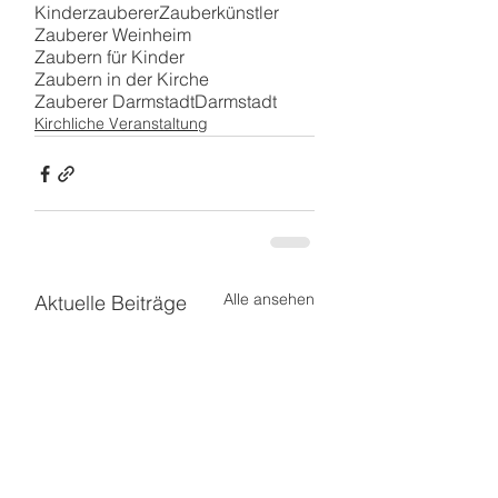
Kinderzauberer
Zauberkünstler
Zauberer Weinheim
Zaubern für Kinder
Zaubern in der Kirche
Zauberer Darmstadt
Darmstadt
Kirchliche Veranstaltung
Alle ansehen
Aktuelle Beiträge