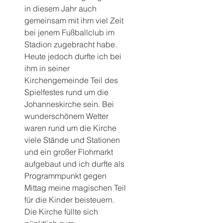
in diesem Jahr auch 
gemeinsam mit ihm viel Zeit 
bei jenem Fußballclub im 
Stadion zugebracht habe.
Heute jedoch durfte ich bei 
ihm in seiner 
Kirchengemeinde Teil des 
Spielfestes rund um die 
Johanneskirche sein. Bei 
wunderschönem Wetter 
waren rund um die Kirche 
viele Stände und Stationen 
und ein großer Flohmarkt 
aufgebaut und ich durfte als 
Programmpunkt gegen 
Mittag meine magischen Teil 
für die Kinder beisteuern.
Die Kirche füllte sich 