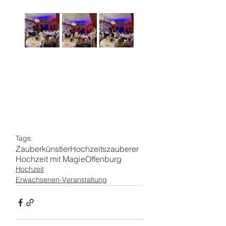
Tags:
Zauberkünstler
Hochzeitszauberer
Hochzeit mit Magie
Offenburg
Hochzeit
Erwachsenen-Veranstaltung