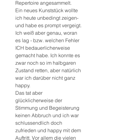
Repertoire angesammelt.
Ein neues Kunststück wollte 
ich heute unbedingt zeigen- 
und habe es prompt vergeigt. 
Ich weiß aber genau, woran 
es lag - bzw. welchen Fehler 
ICH bedauerlicherweise 
gemacht habe. Ich konnte es 
zwar noch so im halbgaren 
Zustand retten, aber natürlich 
war ich darüber nicht ganz 
happy. 
Das tat aber 
glücklicherweise der 
Stimmung und Begeisterung 
keinen Abbruch und ich war 
schlussendlich doch 
zufrieden und happy mit dem 
Auftritt. Vor allem die vielen 