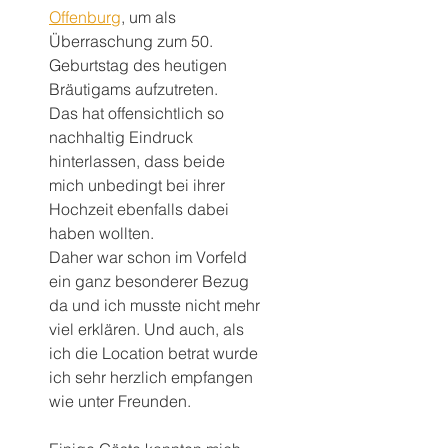
Offenburg
, um als 
Überraschung zum 50. 
Geburtstag des heutigen 
Bräutigams aufzutreten. 
Das hat offensichtlich so 
nachhaltig Eindruck 
hinterlassen, dass beide 
mich unbedingt bei ihrer 
Hochzeit ebenfalls dabei 
haben wollten.
Daher war schon im Vorfeld 
ein ganz besonderer Bezug 
da und ich musste nicht mehr 
viel erklären. Und auch, als 
ich die Location betrat wurde 
ich sehr herzlich empfangen 
wie unter Freunden.