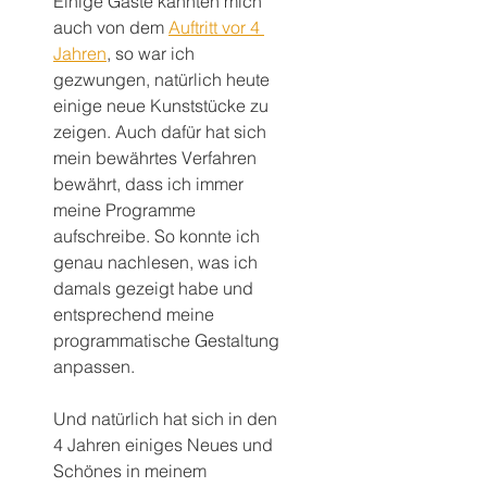
Einige Gäste kannten mich 
auch von dem 
Auftritt vor 4 
Jahren
, so war ich 
gezwungen, natürlich heute 
einige neue Kunststücke zu 
zeigen. Auch dafür hat sich 
mein bewährtes Verfahren 
bewährt, dass ich immer 
meine Programme 
aufschreibe. So konnte ich 
genau nachlesen, was ich 
damals gezeigt habe und 
entsprechend meine 
programmatische Gestaltung 
anpassen.
Und natürlich hat sich in den 
4 Jahren einiges Neues und 
Schönes in meinem 