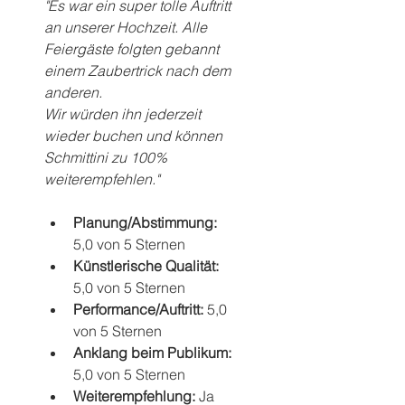
"Es war ein super tolle Auftritt 
an unserer Hochzeit. Alle 
Feiergäste folgten gebannt 
einem Zaubertrick nach dem 
anderen.
Wir würden ihn jederzeit 
wieder buchen und können 
Schmittini zu 100% 
weiterempfehlen."
Planung/Abstimmung: 
5,0 von 5 Sternen
Künstlerische Qualität: 
5,0 von 5 Sternen
Performance/Auftritt: 
5,0 
von 5 Sternen
Anklang beim Publikum: 
5,0 von 5 Sternen
Weiterempfehlung: 
Ja