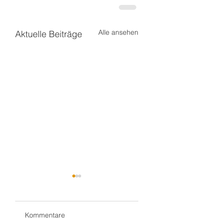
Alle ansehen
Aktuelle Beiträge
Kommentare