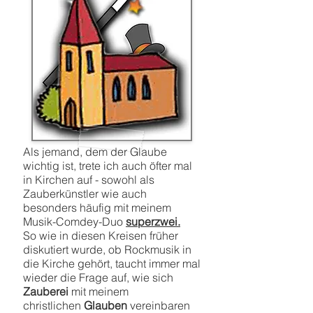
Als jemand, dem der Glaube
wichtig ist, trete ich auch öfter mal
in Kirchen auf - sowohl als
Zauberkünstler wie auch
besonders häufig mit meinem
Musik-Comdey-Duo
superzwei.
So wie in diesen Kreisen früher
diskutiert wurde, ob Rockmusik in
die Kirche gehört, taucht immer mal
wieder die Frage auf, wie sich
Zauberei
mit meinem
christlichen
Glauben
vereinbaren