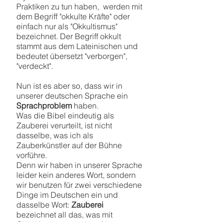
Praktiken zu tun haben, werden mit
dem Begriff "okkulte Kräfte" oder
einfach nur als "Okkultismus"
bezeichnet. Der Begriff okkult
stammt aus dem Lateinischen und
bedeutet übersetzt "verborgen",
"verdeckt".
Nun ist es aber so, dass wir in
unserer deutschen Sprache ein
Sprachproblem
haben.
Was die Bibel eindeutig als
Zauberei verurteilt, ist nicht
dasselbe, was ich als
Zauberkünstler auf der Bühne
vorführe.
Denn wir haben in unserer Sprache
leider kein anderes Wort, sondern
wir benutzen für zwei verschiedene
Dinge im Deutschen ein und
dasselbe Wort:
Zauberei
bezeichnet all das, was mit