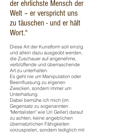
der ehrlichste Mensch der
Welt – er verspricht uns
zu täuschen - und er hält
Wort.“
Diese Art der Kunstform soll einzig
und allein dazu ausgeübt werden,
die Zuschauer auf angenehme,
verblüffende und überraschende
Art zu unterhalten.
Es geht nie um Manipulation oder
Beeinflussung zu eigenen
Zwecken, sondern immer um
Unterhaltung.
Dabei bemühe ich mich (im
Gegensatz zu sogenannten
"Mentalisten" wie Uri Geller) darauf
zu achten, keine angeblichen
übernatürlichen Fähigkeiten
vorzuspielen, sondern lediglich mit