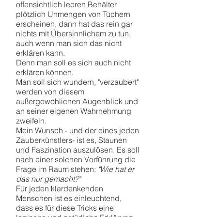
offensichtlich leeren Behälter
plötzlich Unmengen von Tüchern
erscheinen, dann hat das rein gar
nichts mit Übersinnlichem zu tun,
auch wenn man sich das nicht
erklären kann.
Denn man soll es sich auch nicht
erklären können.
Man soll sich wundern, "verzaubert"
werden von diesem
außergewöhlichen Augenblick und
an seiner eigenen Wahrnehmung
zweifeln.
Mein Wunsch - und der eines jeden
Zauberkünstlers- ist es, Staunen
und Faszination auszulösen. Es soll
nach einer solchen Vorführung die
Frage im Raum stehen:
"Wie hat er
das nur gemacht?"
Für jeden klardenkenden
Menschen ist es einleuchtend,
dass es für diese Tricks eine