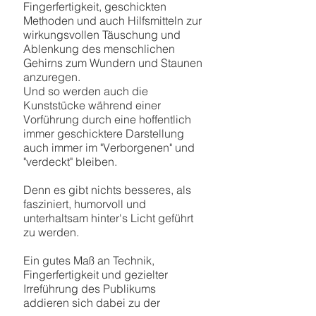
Fingerfertigkeit, geschickten
Methoden und auch Hilfsmitteln zur
wirkungsvollen Täuschung und
Ablenkung des menschlichen
Gehirns zum Wundern und Staunen
anzuregen.
Und so werden auch die
Kunststücke während einer
Vorführung durch eine hoffentlich
immer geschicktere Darstellung
auch immer im "Verborgenen" und
"verdeckt" bleiben.
Denn es gibt nichts besseres, als
fasziniert, humorvoll und
unterhaltsam hinter's Licht geführt
zu werden.
Ein gutes Maß an Technik,
Fingerfertigkeit und gezielter
Irreführung des Publikums
addieren sich dabei zu der