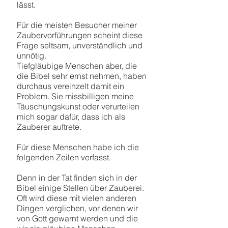
lässt.
Für die meisten Besucher meiner
Zaubervorführungen scheint diese
Frage seltsam, unverständlich und
unnötig.
Tiefgläubige Menschen aber, die
die Bibel sehr ernst nehmen, haben
durchaus vereinzelt damit ein
Problem. Sie missbilligen meine
Täuschungskunst oder verurteilen
mich sogar dafür, dass ich als
Zauberer auftrete.
Für diese Menschen habe ich die
folgenden Zeilen verfasst.
Denn in der Tat finden sich in der
Bibel einige Stellen über Zauberei.
Oft wird diese mit vielen anderen
Dingen verglichen, vor denen wir
von Gott gewarnt werden und die