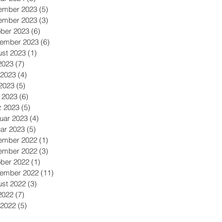
ember 2023
(5)
5 Beiträge
ember 2023
(3)
3 Beiträge
ber 2023
(6)
6 Beiträge
tember 2023
(6)
6 Beiträge
st 2023
(1)
1 Beitrag
 2023
(7)
7 Beiträge
 2023
(4)
4 Beiträge
2023
(5)
5 Beiträge
l 2023
(6)
6 Beiträge
z 2023
(5)
5 Beiträge
uar 2023
(4)
4 Beiträge
ar 2023
(5)
5 Beiträge
ember 2022
(1)
1 Beitrag
ember 2022
(3)
3 Beiträge
ber 2022
(1)
1 Beitrag
tember 2022
(11)
11 Beiträge
st 2022
(3)
3 Beiträge
 2022
(7)
7 Beiträge
 2022
(5)
5 Beiträge