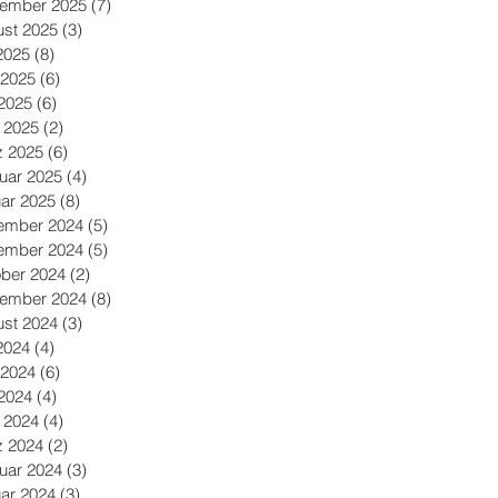
tember 2025
(7)
7 Beiträge
st 2025
(3)
3 Beiträge
 2025
(8)
8 Beiträge
 2025
(6)
6 Beiträge
2025
(6)
6 Beiträge
l 2025
(2)
2 Beiträge
z 2025
(6)
6 Beiträge
uar 2025
(4)
4 Beiträge
ar 2025
(8)
8 Beiträge
ember 2024
(5)
5 Beiträge
ember 2024
(5)
5 Beiträge
ber 2024
(2)
2 Beiträge
tember 2024
(8)
8 Beiträge
st 2024
(3)
3 Beiträge
 2024
(4)
4 Beiträge
 2024
(6)
6 Beiträge
2024
(4)
4 Beiträge
l 2024
(4)
4 Beiträge
z 2024
(2)
2 Beiträge
uar 2024
(3)
3 Beiträge
ar 2024
(3)
3 Beiträge