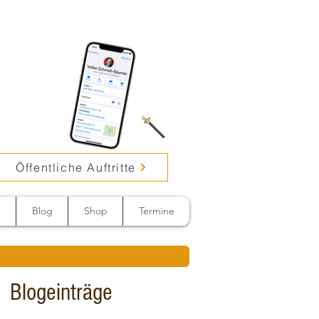
Öffentliche Auftritte
n
Blog
Shop
Termine
Blogeinträge