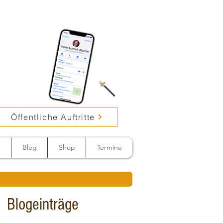
Öffentliche Auftritte
n
Blog
Shop
Termine
Blogeinträge