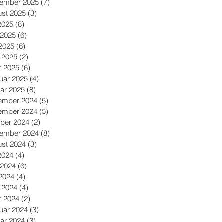
tember 2025
(7)
7 Beiträge
st 2025
(3)
3 Beiträge
 2025
(8)
8 Beiträge
 2025
(6)
6 Beiträge
2025
(6)
6 Beiträge
l 2025
(2)
2 Beiträge
z 2025
(6)
6 Beiträge
uar 2025
(4)
4 Beiträge
ar 2025
(8)
8 Beiträge
ember 2024
(5)
5 Beiträge
ember 2024
(5)
5 Beiträge
ber 2024
(2)
2 Beiträge
tember 2024
(8)
8 Beiträge
st 2024
(3)
3 Beiträge
 2024
(4)
4 Beiträge
 2024
(6)
6 Beiträge
2024
(4)
4 Beiträge
l 2024
(4)
4 Beiträge
z 2024
(2)
2 Beiträge
uar 2024
(3)
3 Beiträge
ar 2024
(3)
3 Beiträge