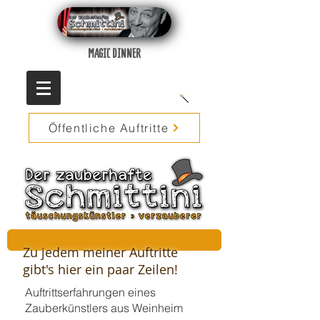
MAGIC DINNER
Öffentliche Auftritte
Zu jedem meiner Auftritte
gibt's hier ein paar Zeilen!
Auftrittserfahrungen eines
Zauberkünstlers aus Weinheim