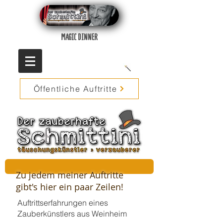
MAGIC DINNER
Öffentliche Auftritte
Zu jedem meiner Auftritte
gibt's hier ein paar Zeilen!
Auftrittserfahrungen eines
Zauberkünstlers aus Weinheim