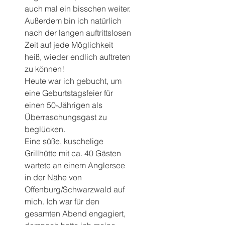
auch mal ein bisschen weiter. 
Außerdem bin ich natürlich 
nach der langen auftrittslosen 
Zeit auf jede Möglichkeit 
heiß, wieder endlich auftreten 
zu können!
Heute war ich gebucht, um 
eine Geburtstagsfeier für 
einen 50-Jährigen als 
Überraschungsgast zu 
beglücken.
Eine süße, kuschelige 
Grillhütte mit ca. 40 Gästen 
wartete an einem Anglersee 
in der Nähe von 
Offenburg/Schwarzwald auf 
mich. Ich war für den 
gesamten Abend engagiert, 