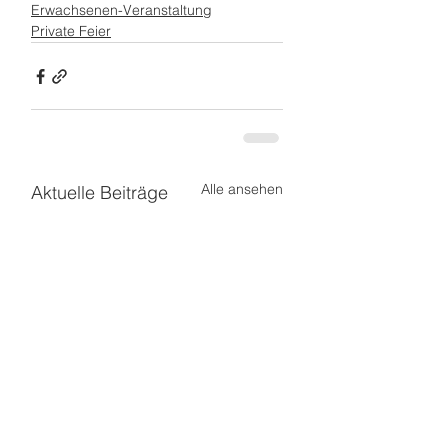
Erwachsenen-Veranstaltung
Private Feier
Alle ansehen
Aktuelle Beiträge