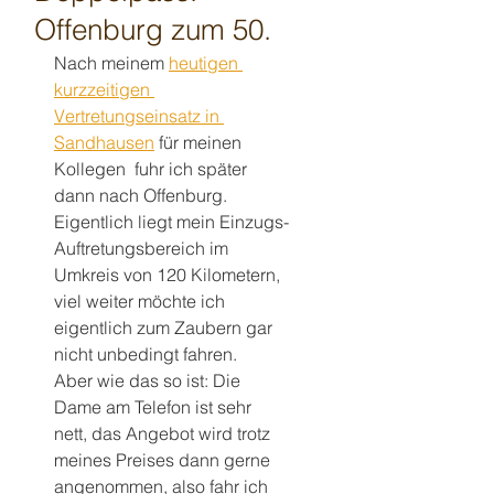
Offenburg zum 50.
Nach meinem 
heutigen 
kurzzeitigen 
Vertretungseinsatz in 
Sandhausen
 für meinen 
Kollegen  fuhr ich später 
dann nach Offenburg.
Eigentlich liegt mein Einzugs-
Auftretungsbereich im 
Umkreis von 120 Kilometern, 
viel weiter möchte ich 
eigentlich zum Zaubern gar 
nicht unbedingt fahren.
Aber wie das so ist: Die 
Dame am Telefon ist sehr 
nett, das Angebot wird trotz 
meines Preises dann gerne 
angenommen, also fahr ich 