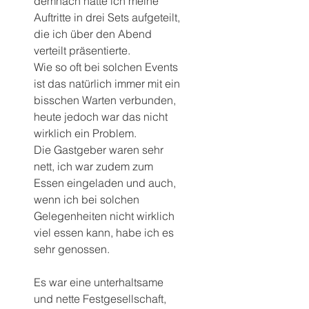
demnach hatte ich meine 
Auftritte in drei Sets aufgeteilt, 
die ich über den Abend 
verteilt präsentierte.
Wie so oft bei solchen Events 
ist das natürlich immer mit ein 
bisschen Warten verbunden, 
heute jedoch war das nicht 
wirklich ein Problem.
Die Gastgeber waren sehr 
nett, ich war zudem zum 
Essen eingeladen und auch, 
wenn ich bei solchen 
Gelegenheiten nicht wirklich 
viel essen kann, habe ich es 
sehr genossen.
Es war eine unterhaltsame 
und nette Festgesellschaft, 