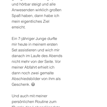
und hörbar steigt und alle 
Anwesenden wirklich großen 
Spaß haben, dann habe ich 
mein eigentliches Ziel 
erreicht.
Ein 7-jähriger Junge durfte 
mir heute in meinem ersten 
Set assistieren und wich mir 
danach im Laufe des Abends 
nicht mehr von der Seite. Vor 
meiner Abfahrt erhielt ich 
dann noch zwei gemalte 
Abschiedsbilder von ihm als 
Geschenk. 😃
Und auch mit meiner 
persönlichen Routine zum 