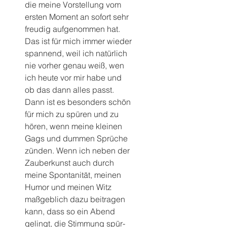
die meine Vorstellung vom 
ersten Moment an sofort sehr 
freudig aufgenommen hat. 
Das ist für mich immer wieder 
spannend, weil ich natürlich 
nie vorher genau weiß, wen 
ich heute vor mir habe und 
ob das dann alles passt.
Dann ist es besonders schön 
für mich zu spüren und zu 
hören, wenn meine kleinen 
Gags und dummen Sprüche 
zünden. Wenn ich neben der 
Zauberkunst auch durch 
meine Spontanität, meinen 
Humor und meinen Witz 
maßgeblich dazu beitragen 
kann, dass so ein Abend 
gelingt, die Stimmung spür- 