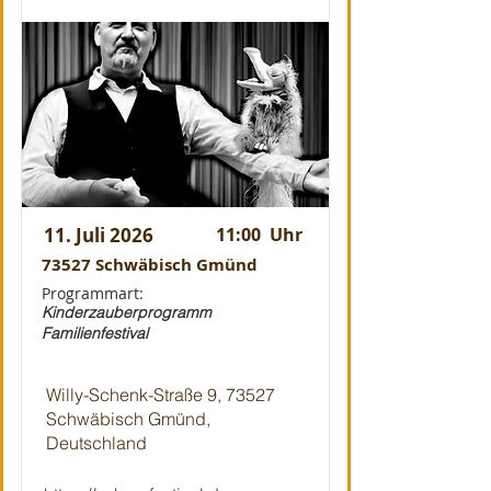
11. Juli 2026
11:00
Uhr
73527 Schwäbisch Gmünd
Programmart:
Kinderzauberprogramm
Familienfestival
Willy-Schenk-Straße 9, 73527
Schwäbisch Gmünd,
Deutschland