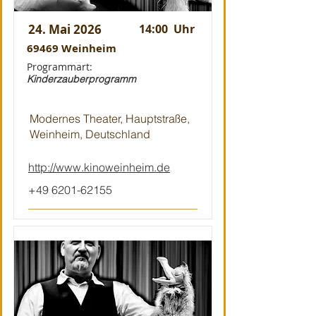
24. Mai 2026
14:00
Uhr
69469 Weinheim
Programmart:
Kinderzauberprogramm
Modernes Theater, Hauptstraße,
Weinheim, Deutschland
http://www.kinoweinheim.de
+49 6201-62155