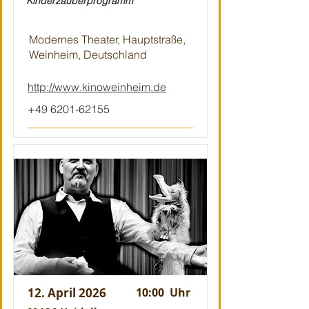
Kinderzauberprogramm
Modernes Theater, Hauptstraße,
Weinheim, Deutschland
http://www.kinoweinheim.de
+49 6201-62155
12. April 2026
10:00
Uhr