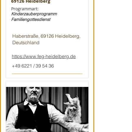
69126 Heidelberg
Programmart:
Kinderzauberprogramm
Familiengottesdienst
Haberstraße, 69126 Heidelberg,
Deutschland
https://www.feg-heidelberg.de
+49 6221 / 39 54 36