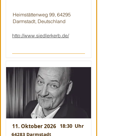
Heimstättenweg 99, 64295
Darmstadt, Deutschland
http://www.siedlerkerb.de/
11. Oktober 2026
18:30
Uhr
64283 Darmstadt