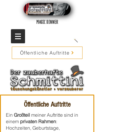
MAGIC DINNER
Öffentliche Auftritte
Öffentliche Auftritte
Ein
Großteil
meiner Auftritte sind in
einem
privaten
Rahmen
:
Hochzeiten, Geburtstage,