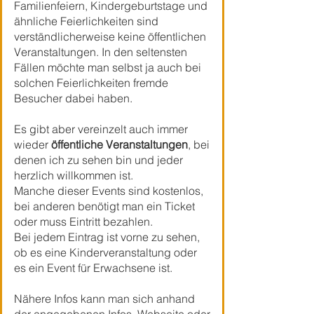
Familienfeiern, Kindergeburtstage und
ähnliche Feierlichkeiten sind
verständlicherweise keine öffentlichen
Veranstaltungen. In den seltensten
Fällen möchte man selbst ja auch bei
solchen Feierlichkeiten fremde
Besucher dabei haben.
Es gibt aber vereinzelt auch immer
wieder
öffentliche Veranstaltungen
, bei
denen ich zu sehen bin und jeder
herzlich willkommen ist.
Manche dieser Events sind kostenlos,
bei anderen benötigt man ein Ticket
oder muss Eintritt bezahlen.
Bei jedem Eintrag ist vorne zu sehen,
ob es eine Kinderveranstaltung oder
es ein Event für Erwachsene ist.
Nähere Infos kann man sich anhand