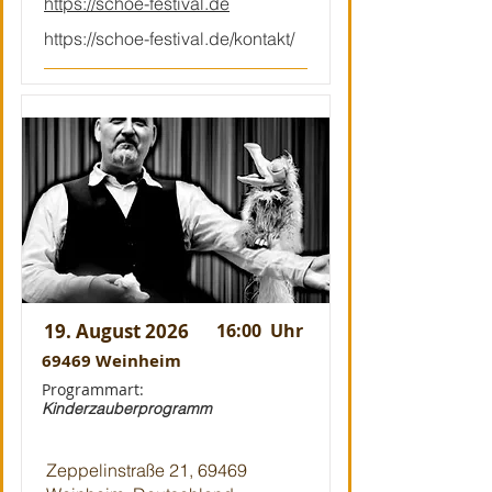
https://schoe-festival.de
https://schoe-festival.de/kontakt/
19. August 2026
16:00
Uhr
69469 Weinheim
Programmart:
Kinderzauberprogramm
Zeppelinstraße 21, 69469