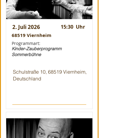
2. Juli 2026
15:30
Uhr
68519 Viernheim
Programmart:
Kinder-Zauberprogramm
Sommerbühne
Schulstraße 10, 68519 Viernheim,
Deutschland