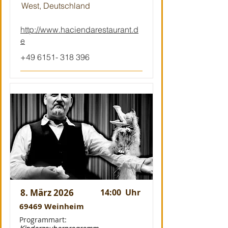
West, Deutschland
http://www.haciendarestaurant.d
e
+49 6151- 318 396
8. März 2026
14:00
Uhr
69469 Weinheim
Programmart: