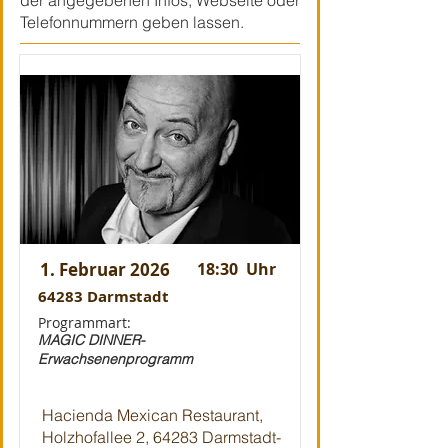
der angegebenen Infos, Webseite oder
Telefonnummern geben lassen.
1. Februar 2026
18:30
Uhr
64283 Darmstadt
Programmart:
MAGIC DINNER-
Erwachsenenprogramm
Hacienda Mexican Restaurant,
Holzhofallee 2, 64283 Darmstadt-