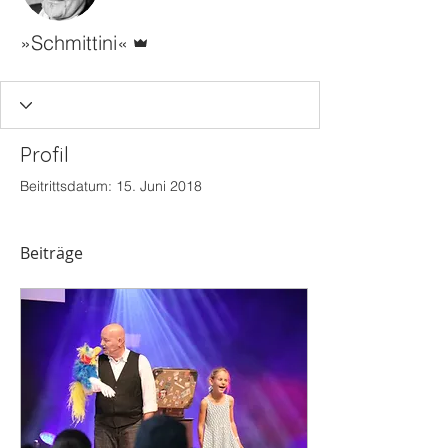
Administrator
»Schmittini«
Profil
Beitrittsdatum: 15. Juni 2018
Beiträge