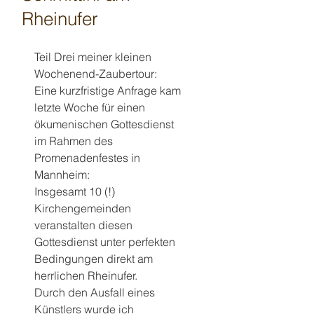
Rheinufer
Teil Drei meiner kleinen 
Wochenend-Zaubertour: 
Eine kurzfristige Anfrage kam 
letzte Woche für einen 
ökumenischen Gottesdienst 
im Rahmen des 
Promenadenfestes in 
Mannheim:
Insgesamt 10 (!) 
Kirchengemeinden 
veranstalten diesen 
Gottesdienst unter perfekten 
Bedingungen direkt am 
herrlichen Rheinufer.
Durch den Ausfall eines 
Künstlers wurde ich 