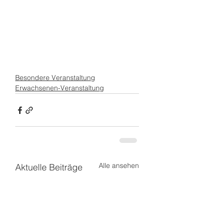
Besondere Veranstaltung
Erwachsenen-Veranstaltung
Alle ansehen
Aktuelle Beiträge