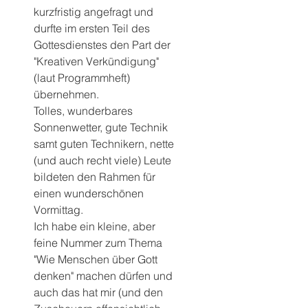
kurzfristig angefragt und 
durfte im ersten Teil des 
Gottesdienstes den Part der 
"Kreativen Verkündigung" 
(laut Programmheft) 
übernehmen.
Tolles, wunderbares 
Sonnenwetter, gute Technik 
samt guten Technikern, nette 
(und auch recht viele) Leute 
bildeten den Rahmen für 
einen wunderschönen 
Vormittag.
Ich habe ein kleine, aber 
feine Nummer zum Thema 
"Wie Menschen über Gott 
denken" machen dürfen und 
auch das hat mir (und den 