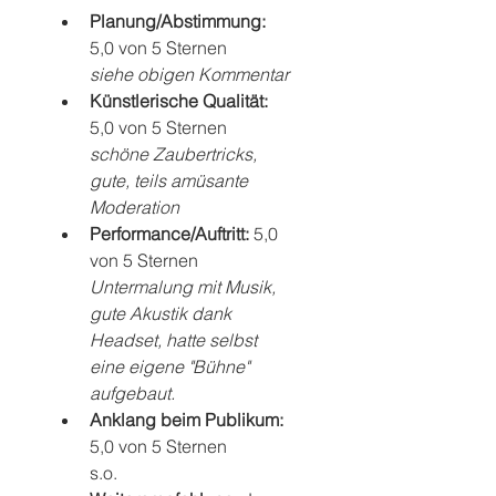
Planung/Abstimmung: 
5,0 von 5 Sternen
siehe obigen Kommentar
Künstlerische Qualität: 
5,0 von 5 Sternen
schöne Zaubertricks, 
gute, teils amüsante 
Moderation
Performance/Auftritt: 
5,0 
von 5 Sternen
Untermalung mit Musik, 
gute Akustik dank 
Headset, hatte selbst 
eine eigene "Bühne" 
aufgebaut.
Anklang beim Publikum: 
5,0 von 5 Sternen
s.o.