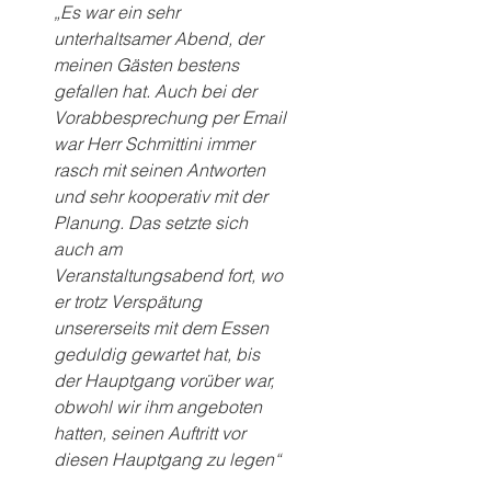
„Es war ein sehr 
unterhaltsamer Abend, der 
meinen Gästen bestens 
gefallen hat. Auch bei der 
Vorabbesprechung per Email 
war Herr Schmittini immer 
rasch mit seinen Antworten 
und sehr kooperativ mit der 
Planung. Das setzte sich 
auch am 
Veranstaltungsabend fort, wo 
er trotz Verspätung 
unsererseits mit dem Essen 
geduldig gewartet hat, bis 
der Hauptgang vorüber war, 
obwohl wir ihm angeboten 
hatten, seinen Auftritt vor 
diesen Hauptgang zu legen“