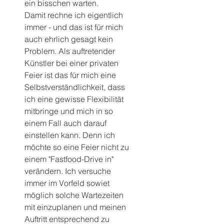
ein bisschen warten.
Damit rechne ich eigentlich 
immer - und das ist für mich 
auch ehrlich gesagt kein 
Problem. Als auftretender 
Künstler bei einer privaten 
Feier ist das für mich eine 
Selbstverständlichkeit, dass 
ich eine gewisse Flexibilität 
mitbringe und mich in so 
einem Fall auch darauf 
einstellen kann. Denn ich 
möchte so eine Feier nicht zu 
einem "Fastfood-Drive in" 
verändern. Ich versuche 
immer im Vorfeld sowiet 
möglich solche Wartezeiten 
mit einzuplanen und meinen 
Auftritt entsprechend zu 