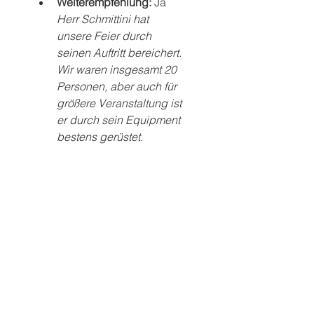
Weiterempfehlung: 
Ja
Herr Schmittini hat 
unsere Feier durch 
seinen Auftritt bereichert. 
Wir waren insgesamt 20 
Personen, aber auch für 
größere Veranstaltung ist 
er durch sein Equipment 
bestens gerüstet.