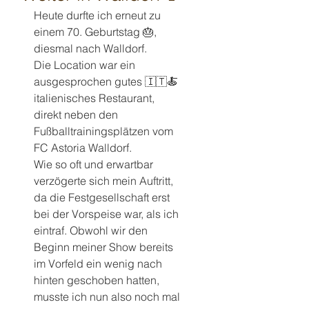
Heute durfte ich erneut zu 
einem 70. Geburtstag 🎂, 
diesmal nach Walldorf.
Die Location war ein 
ausgesprochen gutes 🇮🇹🍝 
italienisches Restaurant, 
direkt neben den 
Fußballtrainingsplätzen vom 
FC Astoria Walldorf.
Wie so oft und erwartbar 
verzögerte sich mein Auftritt, 
da die Festgesellschaft erst 
bei der Vorspeise war, als ich 
eintraf. Obwohl wir den 
Beginn meiner Show bereits 
im Vorfeld ein wenig nach 
hinten geschoben hatten, 
musste ich nun also noch mal 