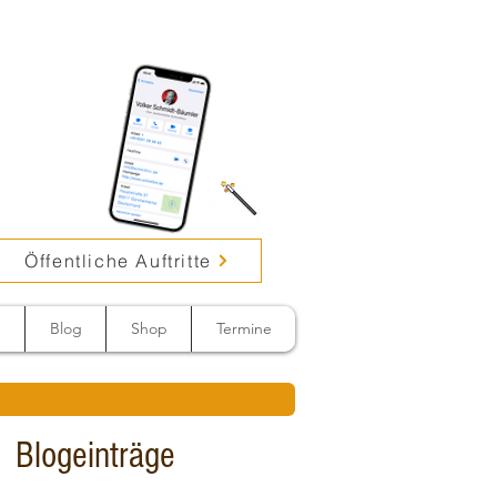
Öffentliche Auftritte
n
Blog
Shop
Termine
Blogeinträge