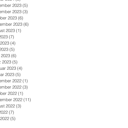
ember 2023
(5)
5 Beiträge
ember 2023
(3)
3 Beiträge
ber 2023
(6)
6 Beiträge
tember 2023
(6)
6 Beiträge
st 2023
(1)
1 Beitrag
 2023
(7)
7 Beiträge
 2023
(4)
4 Beiträge
2023
(5)
5 Beiträge
l 2023
(6)
6 Beiträge
z 2023
(5)
5 Beiträge
uar 2023
(4)
4 Beiträge
ar 2023
(5)
5 Beiträge
ember 2022
(1)
1 Beitrag
ember 2022
(3)
3 Beiträge
ber 2022
(1)
1 Beitrag
tember 2022
(11)
11 Beiträge
st 2022
(3)
3 Beiträge
 2022
(7)
7 Beiträge
 2022
(5)
5 Beiträge