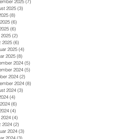
tember 2025
(7)
7 Beiträge
st 2025
(3)
3 Beiträge
 2025
(8)
8 Beiträge
 2025
(6)
6 Beiträge
2025
(6)
6 Beiträge
l 2025
(2)
2 Beiträge
z 2025
(6)
6 Beiträge
uar 2025
(4)
4 Beiträge
ar 2025
(8)
8 Beiträge
ember 2024
(5)
5 Beiträge
ember 2024
(5)
5 Beiträge
ber 2024
(2)
2 Beiträge
tember 2024
(8)
8 Beiträge
st 2024
(3)
3 Beiträge
 2024
(4)
4 Beiträge
 2024
(6)
6 Beiträge
2024
(4)
4 Beiträge
l 2024
(4)
4 Beiträge
z 2024
(2)
2 Beiträge
uar 2024
(3)
3 Beiträge
ar 2024
(3)
3 Beiträge