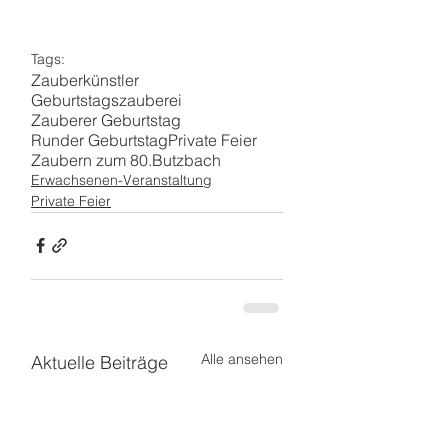
Tags:
Zauberkünstler
Geburtstagszauberei
Zauberer Geburtstag
Runder Geburtstag
Private Feier
Zaubern zum 80.
Butzbach
Erwachsenen-Veranstaltung
Private Feier
Alle ansehen
Aktuelle Beiträge