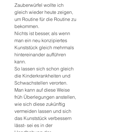
Zauberwürfel wollte ich 
gleich wieder heute zeigen, 
um Routine für die Routine zu 
bekommen.
Nichts ist besser, als wenn 
man ein neu konzipiertes 
Kunststück gleich mehrmals 
hintereinander aufführen 
kann.
So lassen sich schon gleich 
die Kinderkrankheiten und 
Schwachstellen verorten. 
Man kann auf diese Weise 
früh Überlegungen anstellen, 
wie sich diese zukünftig 
vermeiden lassen und sich 
das Kunststück verbessern 
lässt- sei es in der 