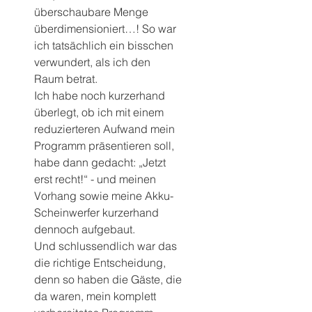
überschaubare Menge 
überdimensioniert…! So war 
ich tatsächlich ein bisschen 
verwundert, als ich den 
Raum betrat.
Ich habe noch kurzerhand 
überlegt, ob ich mit einem 
reduzierteren Aufwand mein 
Programm präsentieren soll, 
habe dann gedacht: „Jetzt 
erst recht!“ - und meinen 
Vorhang sowie meine Akku-
Scheinwerfer kurzerhand 
dennoch aufgebaut.
Und schlussendlich war das 
die richtige Entscheidung, 
denn so haben die Gäste, die 
da waren, mein komplett 