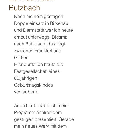
Butzbach
Nach meinem gestrigen 
Doppeleinsatz in Birkenau 
und Darmstadt war ich heute 
erneut unterwegs. Diesmal 
nach Butzbach, das liegt 
zwischen Frankfurt und 
Gießen.
Hier durfte ich heute die 
Festgesellschaft eines 
80.jährigen 
Geburtstagskindes 
verzaubern.
Auch heute habe ich mein 
Programm ähnlich dem 
gestrigen präsentiert. Gerade 
mein neues Werk mit dem 