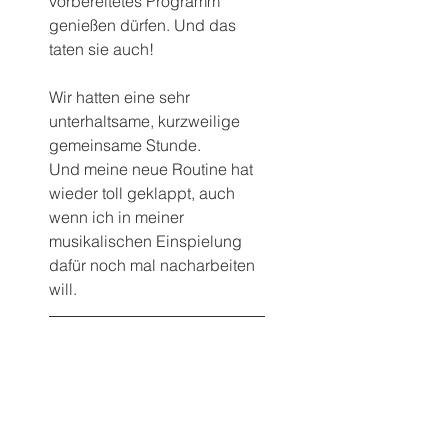
vorbereitetes Programm 
genießen dürfen. Und das 
taten sie auch!
Wir hatten eine sehr 
unterhaltsame, kurzweilige 
gemeinsame Stunde.
Und meine neue Routine hat 
wieder toll geklappt, auch 
wenn ich in meiner 
musikalischen Einspielung 
dafür noch mal nacharbeiten 
will.