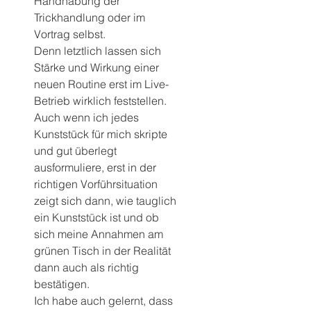
Handhabung der 
Trickhandlung oder im 
Vortrag selbst. 
Denn letztlich lassen sich 
Stärke und Wirkung einer 
neuen Routine erst im Live-
Betrieb wirklich feststellen. 
Auch wenn ich jedes 
Kunststück für mich skripte 
und gut überlegt 
ausformuliere, erst in der 
richtigen Vorführsituation 
zeigt sich dann, wie tauglich 
ein Kunststück ist und ob 
sich meine Annahmen am 
grünen Tisch in der Realität 
dann auch als richtig 
bestätigen.
Ich habe auch gelernt, dass 