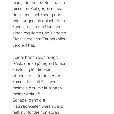
man jeder neuen Routine ein 
bisschen Zeit gegen muss, 
damit man fachkundig und 
erfahrungsreich entscheiden 
kann, ob sich die Nummer 
einen regulären und sicheren 
Platz in meinem Zauberkoffer 
verdient hat.
Leider haben sich einige 
Gäste der 80-jährigen Damen 
kurzfristig für die Feier 
abgemeldet. „In dem Alter 
kommt das halt öfter vor!“, 
meinte sie zu mir kurz nach 
meiner Ankunft.
Schade, denn die 
Räumlichkeiten waren ganz 
nett, nur für die nun etwas 