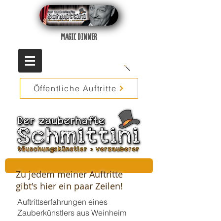
MAGIC DINNER
Öffentliche Auftritte
Zu jedem meiner Auftritte
gibt's hier ein paar Zeilen!
Auftrittserfahrungen eines
Zauberkünstlers aus Weinheim