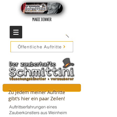
MAGIC DINNER
Öffentliche Auftritte
Zu jedem meiner Auftritte
gibt's hier ein paar Zeilen!
Auftrittserfahrungen eines
Zauberkünstlers aus Weinheim