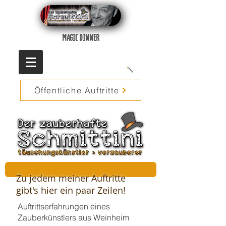
MAGIC DINNER
Öffentliche Auftritte
Zu jedem meiner Auftritte
gibt's hier ein paar Zeilen!
Auftrittserfahrungen eines
Zauberkünstlers aus Weinheim