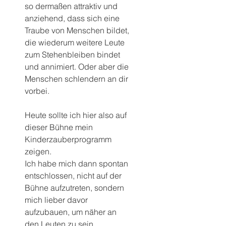
so dermaßen attraktiv und 
anziehend, dass sich eine 
Traube von Menschen bildet, 
die wiederum weitere Leute 
zum Stehenbleiben bindet 
und annimiert. Oder aber die 
Menschen schlendern an dir 
vorbei.
Heute sollte ich hier also auf 
dieser Bühne mein 
Kinderzauberprogramm 
zeigen.
Ich habe mich dann spontan 
entschlossen, nicht auf der 
Bühne aufzutreten, sondern 
mich lieber davor 
aufzubauen, um näher an 
den Leuten zu sein. 