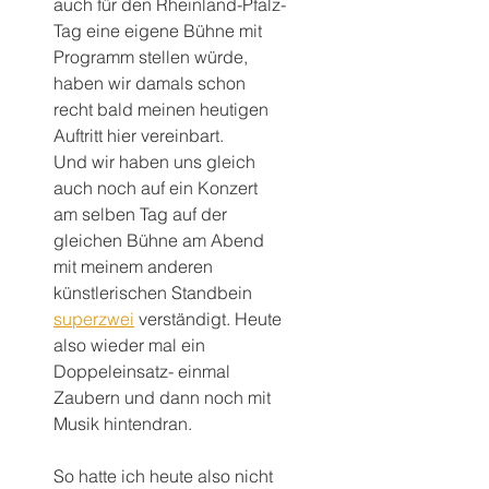
auch für den Rheinland-Pfalz-
Tag eine eigene Bühne mit 
Programm stellen würde, 
haben wir damals schon 
recht bald meinen heutigen 
Auftritt hier vereinbart.
Und wir haben uns gleich 
auch noch auf ein Konzert 
am selben Tag auf der 
gleichen Bühne am Abend 
mit meinem anderen 
künstlerischen Standbein 
superzwei
 verständigt. Heute 
also wieder mal ein 
Doppeleinsatz- einmal 
Zaubern und dann noch mit 
Musik hintendran.
So hatte ich heute also nicht 