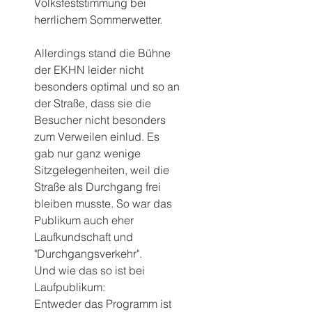
Volksfeststimmung bei 
herrlichem Sommerwetter.
Allerdings stand die Bühne 
der EKHN leider nicht 
besonders optimal und so an 
der Straße, dass sie die 
Besucher nicht besonders 
zum Verweilen einlud. Es 
gab nur ganz wenige 
Sitzgelegenheiten, weil die 
Straße als Durchgang frei 
bleiben musste. So war das 
Publikum auch eher 
Laufkundschaft und 
"Durchgangsverkehr".
Und wie das so ist bei 
Laufpublikum: 
Entweder das Programm ist 