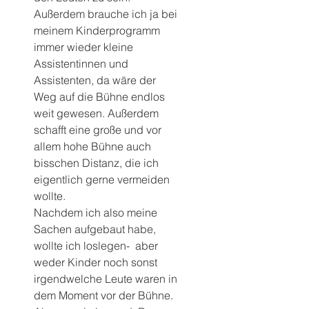
Außerdem brauche ich ja bei 
meinem Kinderprogramm 
immer wieder kleine 
Assistentinnen und 
Assistenten, da wäre der 
Weg auf die Bühne endlos 
weit gewesen. Außerdem 
schafft eine große und vor 
allem hohe Bühne auch 
bisschen Distanz, die ich 
eigentlich gerne vermeiden 
wollte. 
Nachdem ich also meine 
Sachen aufgebaut habe, 
wollte ich loslegen-  aber 
weder Kinder noch sonst 
irgendwelche Leute waren in 
dem Moment vor der Bühne.