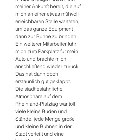
meiner Ankunft bereit, die auf 
mich an einer etwas mühvoll 
erreichbaren Stelle warteten, 
um das ganze Equipment 
dann zur Bühne zu bringen. 
Ein weiterer Mitarbeiter fuhr 
mich zum Parkplatz für mein 
Auto und brachte mich 
anschließend wieder zurück.
Das hat dann doch 
erstaunlich gut geklappt.
Die stadtfestähnliche 
Atmosphäre auf dem 
Rheinland-Pfalztag war toll, 
viele kleine Buden und 
Stände, jede Menge große 
und kleine Bühnen in der 
Stadt verteilt und eine 