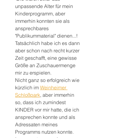
unpassende Alter für mein 
Kinderprogramm, aber 
immerhin konnten sie als 
ansprechbares 
"Publikummaterial" dienen...!
Tatsächlich habe ich es dann 
aber schon nach recht kurzer 
Zeit geschafft, eine gewisse 
Größe an Zuschauermenge 
mir zu erspielen. 
Nicht ganz so erfolgreich wie 
kürzlich im 
Weinheimer 
Schloßpark
, aber immerhin 
so, dass ich zumindest 
KINDER vor mir hatte, die ich 
ansprechen konnte und als 
Adressaten meines 
Programms nutzen konnte.