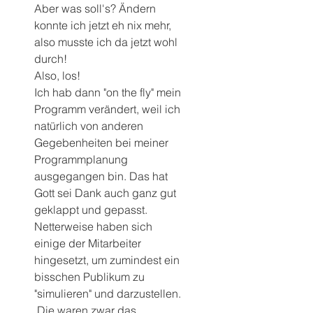
Aber was soll's? Ändern 
konnte ich jetzt eh nix mehr, 
also musste ich da jetzt wohl 
durch!
Also, los!
Ich hab dann "on the fly" mein 
Programm verändert, weil ich 
natürlich von anderen 
Gegebenheiten bei meiner 
Programmplanung 
ausgegangen bin. Das hat 
Gott sei Dank auch ganz gut 
geklappt und gepasst.
Netterweise haben sich 
einige der Mitarbeiter 
hingesetzt, um zumindest ein 
bisschen Publikum zu 
"simulieren" und darzustellen. 
 Die waren zwar das 