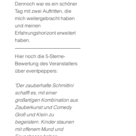
Dennoch war es ein schöner 
Tag mit zwei Auftritten, die 
mich weitergebracht haben 
und meinen 
Erfahrungshorizont erweitert 
haben.
Hier noch die 5-Sterne-
Bewertung des Veranstalters 
über eventpeppers:
"Der zauberhafte Schmittini 
schafft es, mit einer 
großartigen Kombination aus 
Zauberkunst und Comedy 
Groß und Klein zu 
begeistern. Kinder staunen 
mit offenem Mund und 