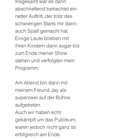
Insgesamt war es dann 
abschließend betrachtet ein 
netter Auftritt, der trotz des 
schwierigen Starts mir dann 
auch Spaß gemacht hat. 
Einige Leute blieben mit 
ihren Kindern dann sogar bis 
zum Ende meiner Show 
stehen und verfolgten mein 
Programm.
Am Abend bin dann mit 
meinem Freund Jay als 
superzwei auf der Bühne 
aufgetreten.
Auch wir haben echt 
gekämpft um das Publikum, 
waren jedoch nicht ganz so 
erfolgreich am Ende.