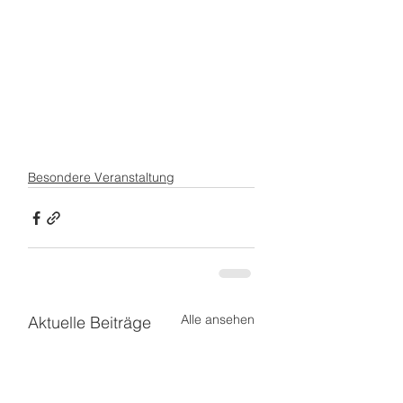
Besondere Veranstaltung
Alle ansehen
Aktuelle Beiträge