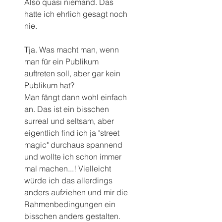
Also quasi niemand. Das 
hatte ich ehrlich gesagt noch 
nie.
Tja. Was macht man, wenn 
man für ein Publikum 
auftreten soll, aber gar kein 
Publikum hat?
Man fängt dann wohl einfach 
an. Das ist ein bisschen 
surreal und seltsam, aber 
eigentlich find ich ja "street 
magic" durchaus spannend 
und wollte ich schon immer 
mal machen...! Vielleicht 
würde ich das allerdings 
anders aufziehen und mir die 
Rahmenbedingungen ein 
bisschen anders gestalten. 