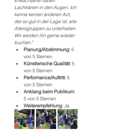
Erwachsene haben 
Lachtränen in den Augen. Ich 
kenne keinen anderen Act, 
der so gut in der Lage ist, alle 
Altersgruppen zu unterhalten. 
Wir werden ihn gerne wieder 
buchen."
Planung/Abstimmung: 
5 
von 5 Sternen
Künstlerische Qualität: 
5 
von 5 Sternen
Performance/Auftritt: 
5 
von 5 Sternen
Anklang beim Publikum: 
5 von 5 Sternen
Weiterempfehlung: 
Ja