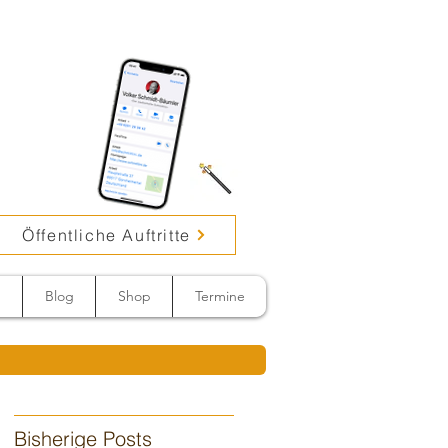
Öffentliche Auftritte
n
Blog
Shop
Termine
Bisherige Posts