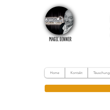
MAGIC DINNER
Home
Kontakt
Täuschungs