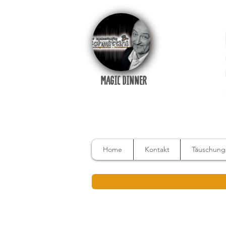
MAGIC DINNER
Home
Kontakt
Täuschungs