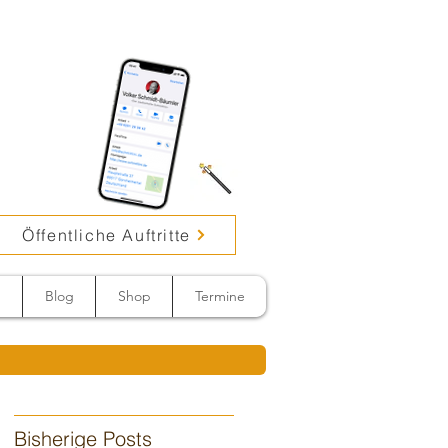
Öffentliche Auftritte
n
Blog
Shop
Termine
Bisherige Posts