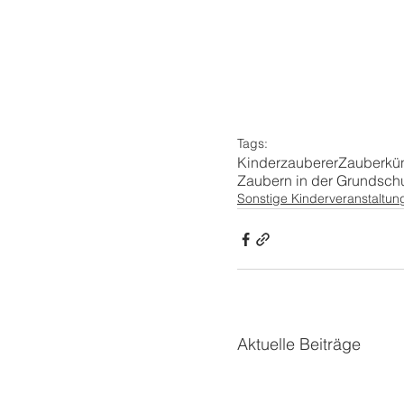
Tags:
Kinderzauberer
Zauberkün
Zaubern in der Grundsch
Sonstige Kinderveranstaltun
Aktuelle Beiträge