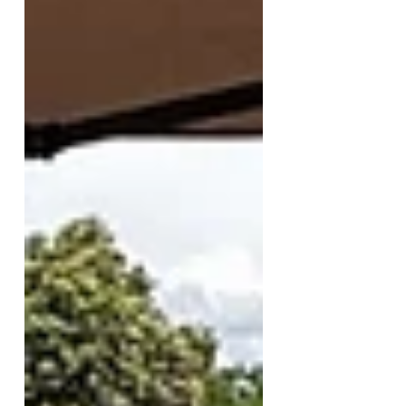
geplanten