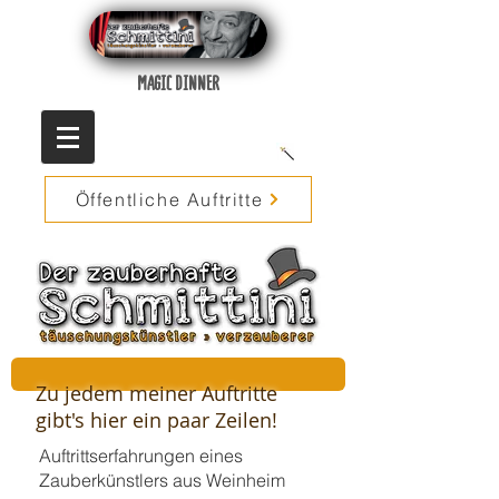
MAGIC DINNER
Öffentliche Auftritte
Zu jedem meiner Auftritte
gibt's hier ein paar Zeilen!
Auftrittserfahrungen eines
Zauberkünstlers aus Weinheim