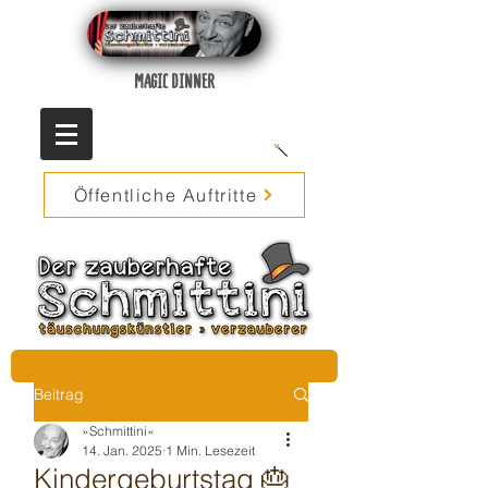
MAGIC DINNER
Öffentliche Auftritte
Beitrag
»Schmittini«
14. Jan. 2025
1 Min. Lesezeit
Kindergeburtstag 🎂