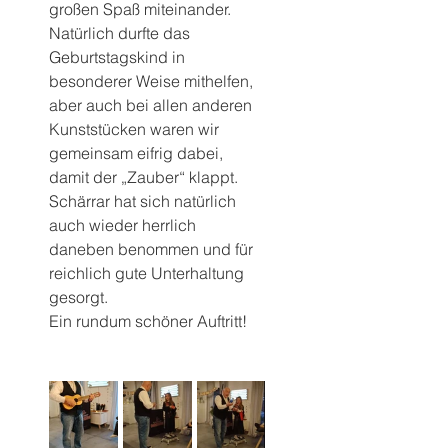
großen Spaß miteinander.
Natürlich durfte das 
Geburtstagskind in 
besonderer Weise mithelfen, 
aber auch bei allen anderen 
Kunststücken waren wir 
gemeinsam eifrig dabei, 
damit der „Zauber“ klappt.
Schärrar hat sich natürlich 
auch wieder herrlich 
daneben benommen und für 
reichlich gute Unterhaltung 
gesorgt.
Ein rundum schöner Auftritt!