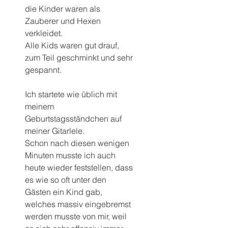
die Kinder waren als 
Zauberer und Hexen 
verkleidet. 
Alle Kids waren gut drauf, 
zum Teil geschminkt und sehr 
gespannt.
Ich startete wie üblich mit 
meinem 
Geburtstagsständchen auf 
meiner Gitarlele. 
Schon nach diesen wenigen 
Minuten musste ich auch 
heute wieder feststellen, dass 
es wie so oft unter den 
Gästen ein Kind gab, 
welches massiv eingebremst 
werden musste von mir, weil 