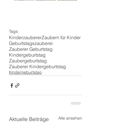
Tags:
Kinderzauberer
Zaubern für Kinder
Geburtstagszauberei
Zauberer Geburtstag
Kindergeburtstag
Zaubergeburtstag
Zauberer Kindergeburtstag
Kindergeburtstag
Alle ansehen
Aktuelle Beiträge