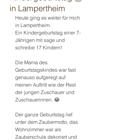
in Lampertheim
Heute ging es weiter für mich 
in Lampertheim.
Ein Kindergeburtstag einer 7-
Jährigen mit sage und 
schreibe 17 Kindern! 
Die Mama des 
Geburtstagskindes war fast 
genauso aufgeregt auf 
meinen Auftritt wie der Rest 
der jungen Zuschauer und 
Zuschauerinnen. 😂
Der ganze Geburtstag lief 
unter dem Zaubermotto, das 
Wohnzimmer war als 
Zauberschule dekoriert und 