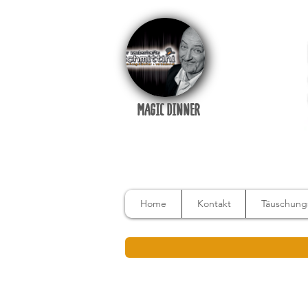
MAGIC DINNER
Home
Kontakt
Täuschungs