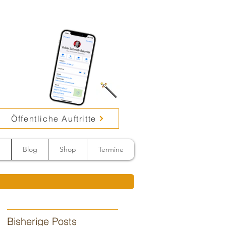
Öffentliche Auftritte
n
Blog
Shop
Termine
Bisherige Posts