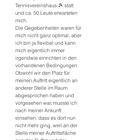
Tennisvereinshaus 🎾 statt 
und ca. 50 Leute erwarteten 
mich.
Die Gegebenheiten waren für 
mich nicht ganz optimal, aber 
ich bin ja flexibel und kann 
mich eigentlich immer 
irgendwie einrichten in den 
vorhandenen Bedingungen.
Obwohl wir den Platz für 
meinen Auftritt eigentlich an 
anderer Stelle im Raum 
abgesprochen haben und 
vorgesehen war, musste ich 
nach meiner Ankunft 
einsehen, dass es dort nun 
nicht mehr ging, weil an der 
Stelle meiner Auftrittsfläche 