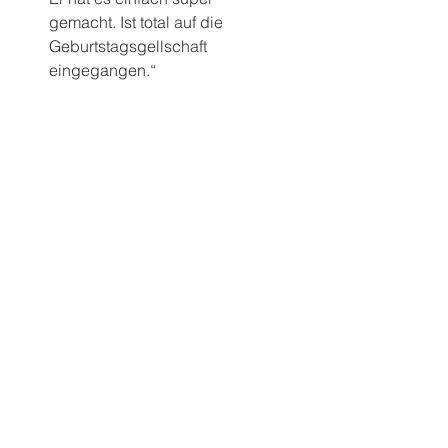
gemacht. Ist total auf die 
Geburtstagsgellschaft 
eingegangen.“