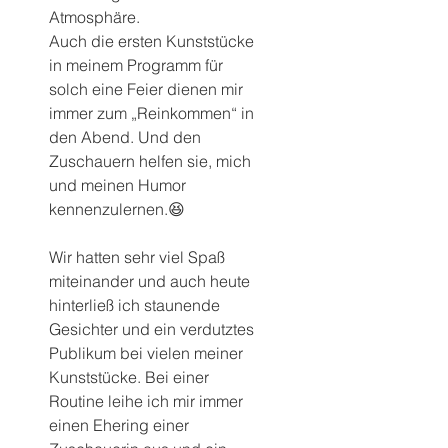
Atmosphäre.
Auch die ersten Kunststücke 
in meinem Programm für 
solch eine Feier dienen mir 
immer zum „Reinkommen“ in 
den Abend. Und den 
Zuschauern helfen sie, mich 
und meinen Humor 
kennenzulernen.😆
Wir hatten sehr viel Spaß 
miteinander und auch heute 
hinterließ ich staunende 
Gesichter und ein verdutztes 
Publikum bei vielen meiner 
Kunststücke. Bei einer 
Routine leihe ich mir immer 
einen Ehering einer 