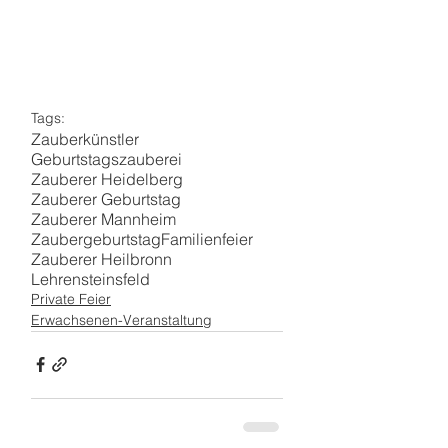
Tags:
Zauberkünstler
Geburtstagszauberei
Zauberer Heidelberg
Zauberer Geburtstag
Zauberer Mannheim
Zaubergeburtstag
Familienfeier
Zauberer Heilbronn
Lehrensteinsfeld
Private Feier
Erwachsenen-Veranstaltung