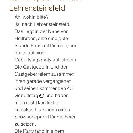
Lehrensteinsfeld
Äh, wohin bitte?
Ja, nach Lehrensteinsfeld. 
Das liegt in der Nähe von 
Heilbronn, also eine gute 
Stunde Fahrtzeit für mich, um 
heute auf einer 
Geburtstagsparty aufzutreten.
Die Gastgeberin und der 
Gastgeber feiern zusammen 
ihren gerade vergangenen 
und seinen kommenden 40. 
Geburtstag 🎂 und haben 
mich recht kurzfristig 
kontaktiert, um noch einen 
Showhöhepunkt für die Feier 
zu setzen.
Die Party fand in einem 