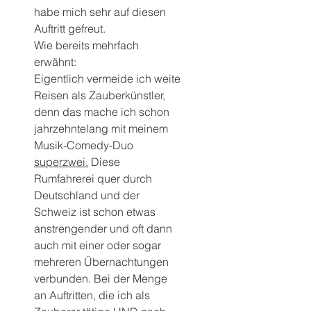
habe mich sehr auf diesen 
Auftritt gefreut.
Wie bereits mehrfach 
erwähnt: 
Eigentlich vermeide ich weite 
Reisen als Zauberkünstler, 
denn das mache ich schon 
jahrzehntelang mit meinem 
Musik-Comedy-Duo 
superzwei.
Diese 
Rumfahrerei quer durch 
Deutschland und der 
Schweiz ist schon etwas 
anstrengender und oft dann 
auch mit einer oder sogar 
mehreren Übernachtungen 
verbunden. Bei der Menge 
an Auftritten, die ich als 