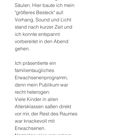
Säulen. Hier baute ich mein 
"größeres Besteck" auf: 
Vorhang, Sound und Licht 
stand nach kurzer Zeit und 
ich konnte entspannt 
vorbereitet in den Abend 
gehen.
Ich präsentierte ein 
familientaugliches 
Erwachsenenprogramm, 
denn mein Publikum war 
recht heterogen: 
Viele Kinder in allen 
Altersklassen saßen direkt 
vor mir, der Rest des Raumes 
war knackevoll mit 
Erwachsenen.