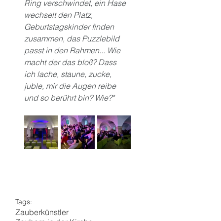
Ring verschwindet, ein Hase 
wechselt den Platz, 
Geburtstagskinder finden 
zusammen, das Puzzlebild 
passt in den Rahmen... Wie 
macht der das bloß? Dass 
ich lache, staune, zucke, 
juble, mir die Augen reibe 
und so berührt bin? Wie?"
Tags:
Zauberkünstler