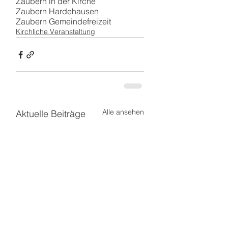
Zaubern in der Kirche
Zaubern Hardehausen
Zaubern Gemeindefreizeit
Kirchliche Veranstaltung
Alle ansehen
Aktuelle Beiträge