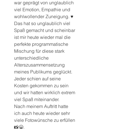
war geprägt von unglaublich 
viel Emotion, Empathie und 
wohlwollender Zuneigung. ♥️
Das hat so unglaublich viel 
Spaß gemacht und scheinbar 
ist mir heute wieder mal die 
perfekte programmatische 
Mischung für diese stark 
unterschiedliche 
Alterszusammensetzung 
meines Publikums geglückt.
Jeder schien auf seine 
Kosten gekommen zu sein 
und wir hatten wirklich extrem 
viel Spaß miteinander.
Nach meinem Auftritt hatte 
ich auch heute wieder sehr 
viele Fotowünsche zu erfüllen 
📸😁.