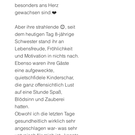
besonders ans Herz 
gewachsen sind.❤️
Aber ihre strahlende 😊, seit 
dem heutigen Tag 8-jährige 
Schwester stand ihr an 
Lebensfreude, Fröhlichkeit 
und Motivation in nichts nach.
Ebenso waren ihre Gäste 
eine aufgeweckte, 
quietschfidele Kinderschar, 
die ganz offensichtlich Lust 
auf eine Stunde Spaß, 
Blödsinn und Zauberei 
hatten.
Obwohl ich die letzten Tage 
gesundheitlich wirklich sehr 
angeschlagen war- was sehr 