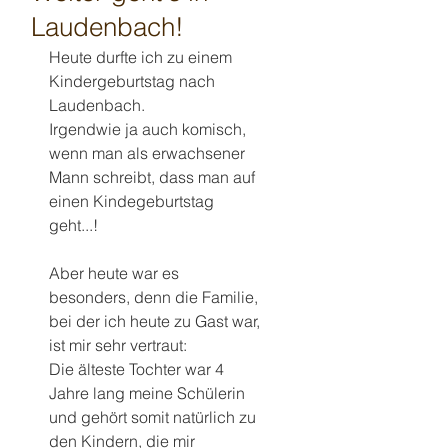
Laudenbach!
Heute durfte ich zu einem 
Kindergeburtstag nach 
Laudenbach.
Irgendwie ja auch komisch, 
wenn man als erwachsener 
Mann schreibt, dass man auf 
einen Kindegeburtstag 
geht...!
Aber heute war es 
besonders, denn die Familie, 
bei der ich heute zu Gast war, 
ist mir sehr vertraut: 
Die älteste Tochter war 4 
Jahre lang meine Schülerin 
und gehört somit natürlich zu 
den Kindern, die mir 