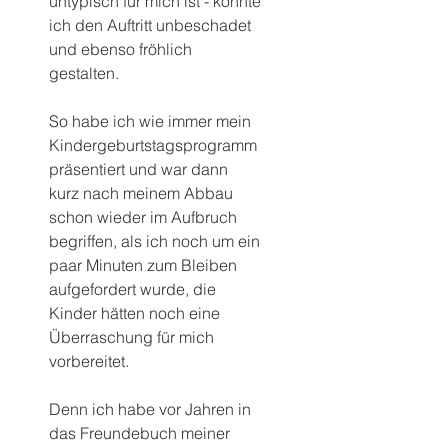
untypisch für mich ist - konnte 
ich den Auftritt unbeschadet 
und ebenso fröhlich 
gestalten.
So habe ich wie immer mein 
Kindergeburtstagsprogramm 
präsentiert und war dann 
kurz nach meinem Abbau 
schon wieder im Aufbruch 
begriffen, als ich noch um ein 
paar Minuten zum Bleiben 
aufgefordert wurde, die 
Kinder hätten noch eine 
Überraschung für mich 
vorbereitet.
Denn ich habe vor Jahren in 
das Freundebuch meiner 