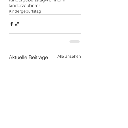
kinderzauberer
Kindergeburtstag
Alle ansehen
Aktuelle Beiträge