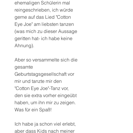
ehemaligen Schülerin mal 
reingeschrieben, ich würde 
gerne auf das Lied "Cotton 
Eye Joe" am liebsten tanzen 
(was mich zu dieser Aussage 
geritten hat- ich habe keine 
Ahnung).
Aber so versammelte sich die 
gesamte 
Geburtstagsgesellschaft vor 
mir und tanzte mir den 
"Cotton Eye Joe"-Tanz vor, 
den sie extra vorher eingeübt 
haben, um ihn mir zu zeigen.
Was für ein Spaß!
Ich habe ja schon viel erlebt, 
aber dass Kids nach meiner 