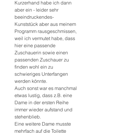
Kurzerhand habe ich dann 
aber ein - leider sehr 
beeindruckendes- 
Kunststück aber aus meinem 
Programm rausgeschmissen, 
weil ich vermutet habe, dass 
hier eine passende 
Zuschauerin sowie einen 
passenden Zuschauer zu 
finden wohl ein zu 
schwieriges Unterfangen 
werden könnte.
Auch sonst war es manchmal 
etwas lustig, dass z.B. eine 
Dame in der ersten Reihe 
immer wieder aufstand und 
stehenblieb.
Eine weitere Dame musste 
mehrfach auf die Toilette 