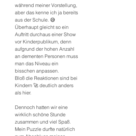
während meiner Vorstellung, 
aber das kenne ich ja bereits 
aus der Schule. 😅
Überhaupt gleicht so ein 
Auftritt durchaus einer Show 
vor Kinderpublikum, denn 
aufgrund der hohen Anzahl 
an dementen Personen muss 
man das Niveau ein 
bisschen anpassen.
Bloß die Reaktionen sind bei 
Kindern 🚀 deutlich anders 
als hier.
Dennoch hatten wir eine 
wirklich schöne Stunde 
zusammen und viel Spaß.
Mein Puzzle durfte natürlich 