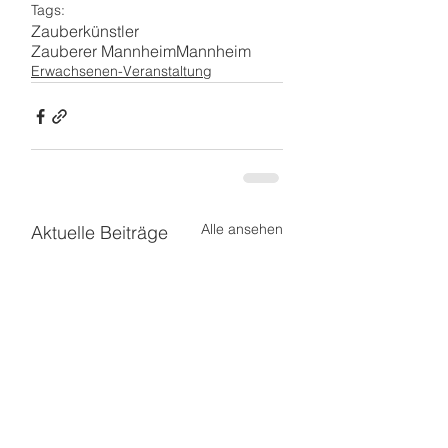
Tags:
Zauberkünstler
Zauberer Mannheim
Mannheim
Erwachsenen-Veranstaltung
Alle ansehen
Aktuelle Beiträge