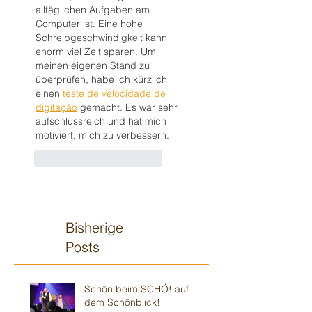
alltäglichen Aufgaben am 
Computer ist. Eine hohe 
Schreibgeschwindigkeit kann 
enorm viel Zeit sparen. Um 
meinen eigenen Stand zu 
überprüfen, habe ich kürzlich 
einen 
teste de velocidade de 
digitação
 gemacht. Es war sehr 
aufschlussreich und hat mich 
motiviert, mich zu verbessern.
Gefällt mir
Antworten
Bisherige
Posts
Schön beim SCHÖ! auf
dem Schönblick!