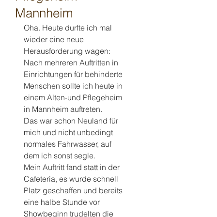
Mannheim
Oha. Heute durfte ich mal 
wieder eine neue 
Herausforderung wagen:
Nach mehreren Auftritten in 
Einrichtungen für behinderte 
Menschen sollte ich heute in 
einem Alten-und Pflegeheim 
in Mannheim auftreten.
Das war schon Neuland für 
mich und nicht unbedingt 
normales Fahrwasser, auf 
dem ich sonst segle.
Mein Auftritt fand statt in der 
Cafeteria, es wurde schnell 
Platz geschaffen und bereits 
eine halbe Stunde vor 
Showbeginn trudelten die 