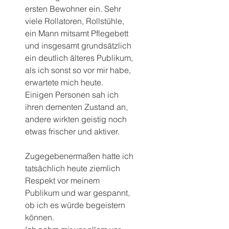
ersten Bewohner ein. Sehr 
viele Rollatoren, Rollstühle, 
ein Mann mitsamt Pflegebett 
und insgesamt grundsätzlich 
ein deutlich älteres Publikum, 
als ich sonst so vor mir habe, 
erwartete mich heute.
Einigen Personen sah ich 
ihren dementen Zustand an, 
andere wirkten geistig noch 
etwas frischer und aktiver.
Zugegebenermaßen hatte ich 
tatsächlich heute ziemlich 
Respekt vor meinem 
Publikum und war gespannt, 
ob ich es würde begeistern 
können.