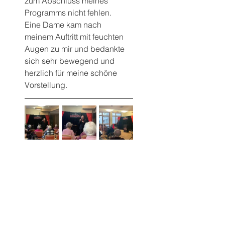
zum Abschluss meines 
Programms nicht fehlen.
Eine Dame kam nach 
meinem Auftritt mit feuchten 
Augen zu mir und bedankte 
sich sehr bewegend und 
herzlich für meine schöne 
Vorstellung.