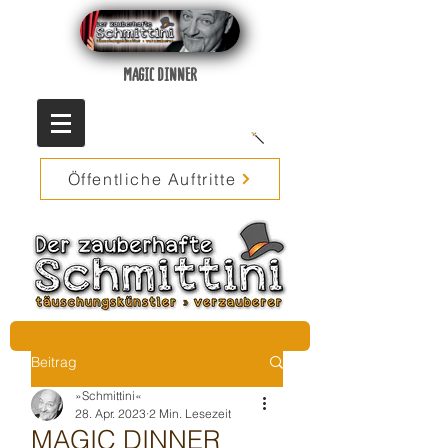
MAGIC DINNER
Öffentliche Auftritte
Beitrag
»Schmittini«
28. Apr. 2023
2 Min. Lesezeit
MAGIC DINNER