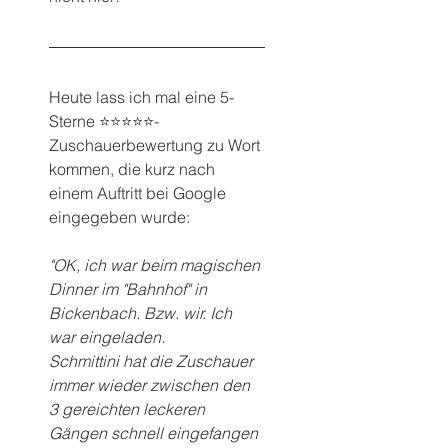
Heute lass ich mal eine 5-
Sterne ⭐️⭐️⭐️⭐️⭐️-
Zuschauerbewertung zu Wort 
kommen, die kurz nach 
einem Auftritt bei Google 
eingegeben wurde:
"OK, ich war beim magischen 
Dinner im "Bahnhof" in 
Bickenbach. Bzw. wir. Ich 
war eingeladen.
Schmittini hat die Zuschauer 
immer wieder zwischen den 
3 gereichten leckeren 
Gängen schnell eingefangen 