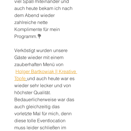
viel Spaß miteinander und 
auch heute bekam ich nach 
dem Abend wieder 
zahlreiche nette 
Komplimente für mein 
Programm.💐
Verköstigt wurden unsere 
Gäste wieder mit einem 
zauberhaften Menü von 
Holger Bartkowiak || Kreative 
Töpfe
und auch heute war es 
wieder sehr lecker und von 
höchster Qualität.
Bedauerlicherweise war das 
auch gleichzeitig das 
vorletzte Mal für mich, denn 
diese tolle Eventlocation 
muss leider schließen im 