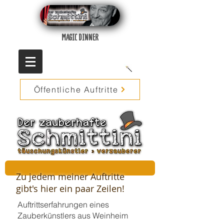
MAGIC DINNER
Öffentliche Auftritte
Zu jedem meiner Auftritte
gibt's hier ein paar Zeilen!
Auftrittserfahrungen eines
Zauberkünstlers aus Weinheim