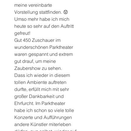
meine vereinbarte 
Vorstellung stattfinden. 😟
Umso mehr habe ich mich 
heute so sehr auf den Auftritt 
gefreut!
Gut 450 Zuschauer im 
wunderschönen Parktheater 
waren gespannt und extrem 
gut drauf, um meine 
Zaubershow zu sehen.
Dass ich wieder in diesem 
tollen Ambiente auftreten 
durfte, erfüllt mich mit sehr 
großer Dankbarkeit und 
Ehrfurcht. Im Parktheater 
habe ich schon so viele tolle 
Konzerte und Aufführungen 
andere Künstler miterleben 