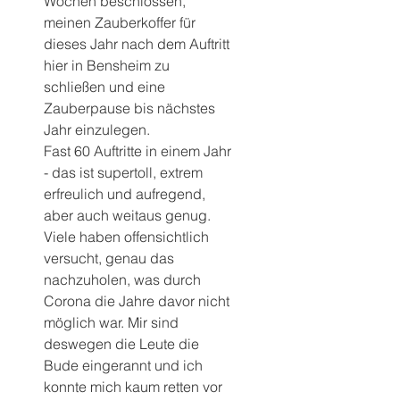
Wochen beschlossen, 
meinen Zauberkoffer für 
dieses Jahr nach dem Auftritt 
hier in Bensheim zu 
schließen und eine 
Zauberpause bis nächstes 
Jahr einzulegen.
Fast 60 Auftritte in einem Jahr 
- das ist supertoll, extrem 
erfreulich und aufregend, 
aber auch weitaus genug. 
Viele haben offensichtlich 
versucht, genau das 
nachzuholen, was durch 
Corona die Jahre davor nicht 
möglich war. Mir sind 
deswegen die Leute die 
Bude eingerannt und ich 
konnte mich kaum retten vor 