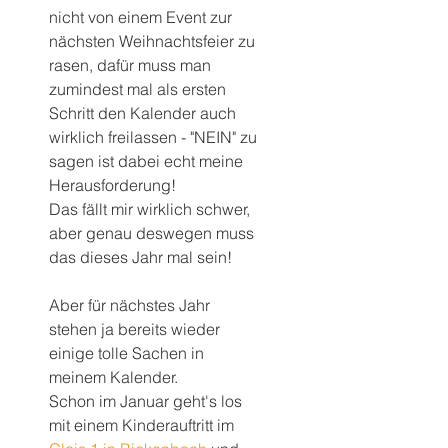
nicht von einem Event zur 
nächsten Weihnachtsfeier zu 
rasen, dafür muss man 
zumindest mal als ersten 
Schritt den Kalender auch 
wirklich freilassen - "NEIN" zu 
sagen ist dabei echt meine 
Herausforderung! 
Das fällt mir wirklich schwer, 
aber genau deswegen muss 
das dieses Jahr mal sein!
Aber für nächstes Jahr 
stehen ja bereits wieder 
einige tolle Sachen in 
meinem Kalender.
Schon im Januar geht's los 
mit einem Kinderauftritt im 