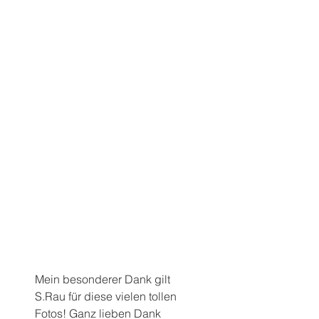
Mein besonderer Dank gilt 
S.Rau für diese vielen tollen 
Fotos! Ganz lieben Dank 