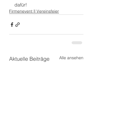
dafür!
Firmenevent || Vereinsfeier
Alle ansehen
Aktuelle Beiträge