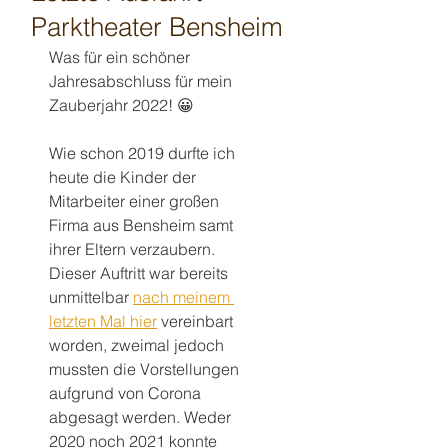
Parktheater Bensheim
Was für ein schöner 
Jahresabschluss für mein 
Zauberjahr 2022! 😀
Wie schon 2019 durfte ich 
heute die Kinder der 
Mitarbeiter einer großen 
Firma aus Bensheim samt 
ihrer Eltern verzaubern.
Dieser Auftritt war bereits 
unmittelbar 
nach meinem 
letzten Mal hier
 vereinbart 
worden, zweimal jedoch 
mussten die Vorstellungen 
aufgrund von Corona 
abgesagt werden. Weder 
2020 noch 2021 konnte 