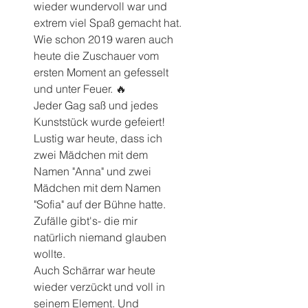
wieder wundervoll war und 
extrem viel Spaß gemacht hat.
Wie schon 2019 waren auch 
heute die Zuschauer vom 
ersten Moment an gefesselt 
und unter Feuer. 🔥
Jeder Gag saß und jedes 
Kunststück wurde gefeiert!
Lustig war heute, dass ich 
zwei Mädchen mit dem 
Namen "Anna" und zwei 
Mädchen mit dem Namen 
"Sofia" auf der Bühne hatte. 
Zufälle gibt's- die mir 
natürlich niemand glauben 
wollte.
Auch Schärrar war heute 
wieder verzückt und voll in 
seinem Element. Und 