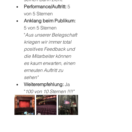
Performance/Auftritt: 
5 
von 5 Sternen
Anklang beim Publikum: 
5 von 5 Sternen
"
Aus unserer Belegschaft 
kriegen wir immer total 
positives Feedback und 
die Mitarbeiter können 
es kaum erwarten, einen 
erneuten Auftritt zu 
sehen"
Weiterempfehlung: 
Ja
"
100 von 10 Sternen !!!!"