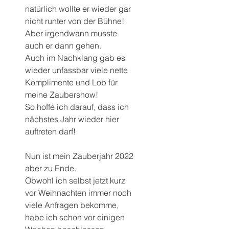
natürlich wollte er wieder gar 
nicht runter von der Bühne! 
Aber irgendwann musste 
auch er dann gehen. 
Auch im Nachklang gab es 
wieder unfassbar viele nette 
Komplimente und Lob für 
meine Zaubershow! 
So hoffe ich darauf, dass ich 
nächstes Jahr wieder hier 
auftreten darf!
Nun ist mein Zauberjahr 2022 
aber zu Ende. 
Obwohl ich selbst jetzt kurz 
vor Weihnachten immer noch 
viele Anfragen bekomme, 
habe ich schon vor einigen 