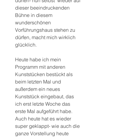
dürfen- nun selbst  wieder auf 
dieser beeindruckenden 
Bühne in diesem 
wunderschönen 
Vorführungshaus stehen zu 
dürfen, macht mich wirklich 
glücklich.
Heute habe ich mein 
Programm mit anderen 
Kunststücken bestückt als 
beim letzten Mal und 
außerdem ein neues 
Kunststück eingebaut, das 
ich erst letzte Woche das 
erste Mal aufgeführt habe. 
Auch heute hat es wieder 
super geklappt- wie auch die 
ganze Vorstellung heute 