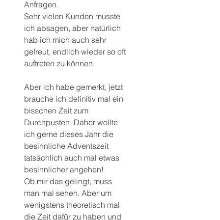
Anfragen. 
Sehr vielen Kunden musste 
ich absagen, aber natürlich 
hab ich mich auch sehr 
gefreut, endlich wieder so oft 
auftreten zu können.
Aber ich habe gemerkt, jetzt 
brauche ich definitiv mal ein 
bisschen Zeit zum 
Durchpusten. Daher wollte 
ich gerne dieses Jahr die 
besinnliche Adventszeit 
tatsächlich auch mal etwas 
besinnlicher angehen! 
Ob mir das gelingt, muss 
man mal sehen. Aber um 
wenigstens theoretisch mal 
die Zeit dafür zu haben und 