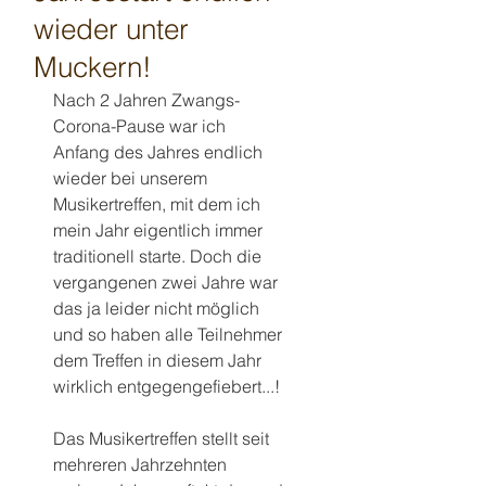
wieder unter
Muckern!
Nach 2 Jahren Zwangs-
Corona-Pause war ich 
Anfang des Jahres endlich 
wieder bei unserem 
Musikertreffen, mit dem ich 
mein Jahr eigentlich immer 
traditionell starte. Doch die 
vergangenen zwei Jahre war 
das ja leider nicht möglich 
und so haben alle Teilnehmer 
dem Treffen in diesem Jahr 
wirklich entgegengefiebert...!
Das Musikertreffen stellt seit 
mehreren Jahrzehnten 