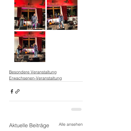
Besondere Veranstaltung
Erwachsenen-Veranstaltung
Alle ansehen
Aktuelle Beiträge