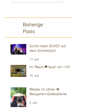
Bisherige
Posts
Schön beim SCHÖ! auf
dem Schönblick!
11. Juli
Im "Baum🌳haus" vor 110!
10. Juli
Wieder im Ulmer 🍻
Biergarten-Gottesdienst
5. Juli