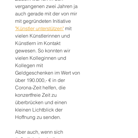
vergangenen zwei Jahren ja 
auch gerade mit der von mir 
mit gegründeten Initiative 
"Künstler unterstützen"
 mit 
vielen Künstlerinnen und 
Künstlern im Kontakt 
gewesen. So konnten wir 
vielen Kolleginnen und 
Kollegen mit 
Geldgeschenken im Wert von 
über 190.000,- € in der 
Corona-Zeit helfen, die 
konzertfreie Zeit zu 
überbrücken und einen 
kleinen Lichtblick der 
Hoffnung zu senden.
Aber auch, wenn sich 