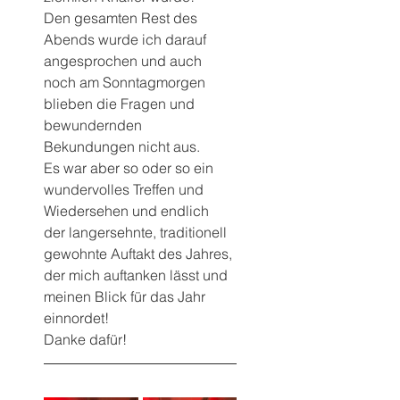
Den gesamten Rest des 
Abends wurde ich darauf 
angesprochen und auch 
noch am Sonntagmorgen 
blieben die Fragen und 
bewundernden 
Bekundungen nicht aus.
Es war aber so oder so ein 
wundervolles Treffen und 
Wiedersehen und endlich 
der langersehnte, traditionell 
gewohnte Auftakt des Jahres, 
der mich auftanken lässt und 
meinen Blick für das Jahr 
einnordet!
Danke dafür!