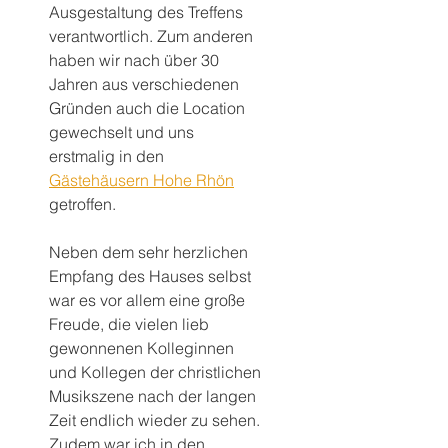
Ausgestaltung des Treffens 
verantwortlich. Zum anderen 
haben wir nach über 30 
Jahren aus verschiedenen 
Gründen auch die Location 
gewechselt und uns 
erstmalig in den 
Gästehäusern Hohe Rhön
getroffen.
Neben dem sehr herzlichen 
Empfang des Hauses selbst 
war es vor allem eine große 
Freude, die vielen lieb 
gewonnenen Kolleginnen 
und Kollegen der christlichen 
Musikszene nach der langen 
Zeit endlich wieder zu sehen. 
Zudem war ich in den 