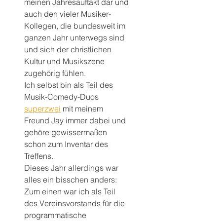
meinen Jahresauftakt dar und 
auch den vieler Musiker-
Kollegen, die bundesweit im 
ganzen Jahr unterwegs sind 
und sich der christlichen 
Kultur und Musikszene 
zugehörig fühlen.
Ich selbst bin als Teil des 
Musik-Comedy-Duos 
superzwei
 mit meinem 
Freund Jay immer dabei und 
gehöre gewissermaßen 
schon zum Inventar des 
Treffens.
Dieses Jahr allerdings war 
alles ein bisschen anders:
Zum einen war ich als Teil 
des Vereinsvorstands für die 
programmatische 