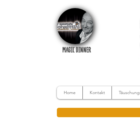
MAGIC DINNER
Home
Kontakt
Täuschungs