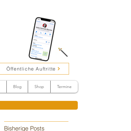
Öffentliche Auftritte
n
Blog
Shop
Termine
Bisherige Posts