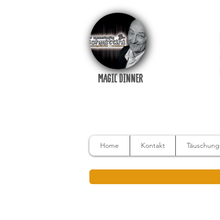
MAGIC DINNER
Home
Kontakt
Täuschungs