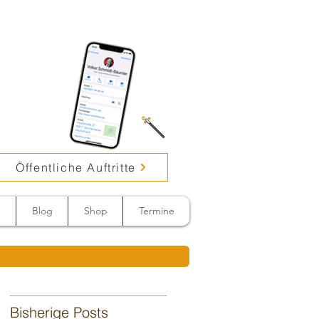
Öffentliche Auftritte
n
Blog
Shop
Termine
Bisherige Posts