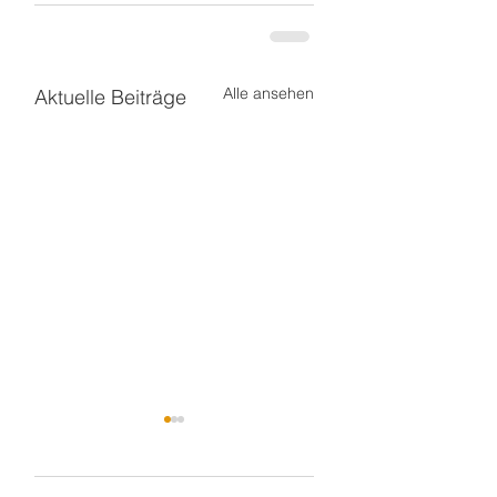
Alle ansehen
Aktuelle Beiträge