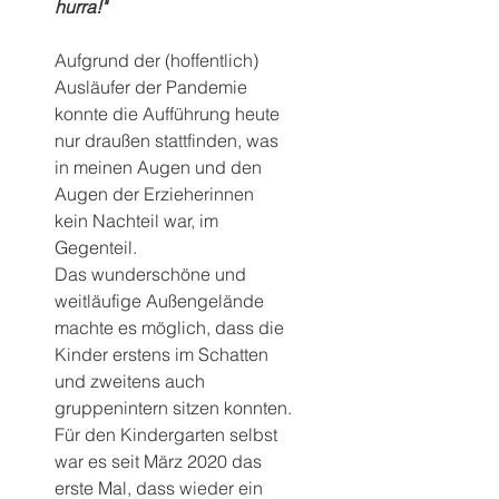
hurra!"
Aufgrund der (hoffentlich) 
Ausläufer der Pandemie 
konnte die Aufführung heute 
nur draußen stattfinden, was 
in meinen Augen und den 
Augen der Erzieherinnen 
kein Nachteil war, im 
Gegenteil.
Das wunderschöne und 
weitläufige Außengelände 
machte es möglich, dass die 
Kinder erstens im Schatten 
und zweitens auch 
gruppenintern sitzen konnten.
Für den Kindergarten selbst 
war es seit März 2020 das 
erste Mal, dass wieder ein 