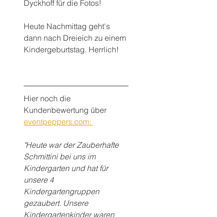
Dyckhoff für die Fotos!
Heute Nachmittag geht's 
dann nach Dreieich zu einem 
Kindergeburtstag. Herrlich!
Hier noch die 
Kundenbewertung über 
eventpeppers.com: 
"Heute war der Zauberhafte 
Schmittini bei uns im 
Kindergarten und hat für 
unsere 4 
Kindergartengruppen 
gezaubert. Unsere 
Kindergartenkinder waren 