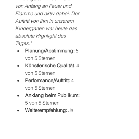
von Anfang an Feuer und 
Flamme und aktiv dabei. Der 
Auftritt von Ihm in unserem 
Kindergarten war heute das 
absolute Highlight des 
Tages."
Planung/Abstimmung: 
5 
von 5 Sternen
Künstlerische Qualität. 
4 
von 5 Sternen
Performance/Auftritt: 
4 
von 5 Sternen
Anklang beim Publikum: 
5 von 5 Sternen
Weiterempfehlung: 
Ja