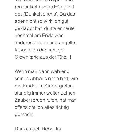
präsentierte seine Fähigkeit 
des "Dunkelsehens". Da das 
aber nicht so wirklich gut 
geklappt hat, durfte er heute 
nochmal am Ende was 
anderes zeigen und angelte 
tatsächlich die richtige 
Clownkarte aus der Tüte...!
Wenn man dann während 
seines Abbaus noch hört, wie 
die Kinder im Kindergarten 
ständig immer weiter deinen 
Zauberspruch rufen, hat man 
offensichtlich alles richtig 
gemacht.
Danke auch Rebekka 