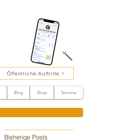
Öffentliche Auftritte
n
Blog
Shop
Termine
Bisherige Posts