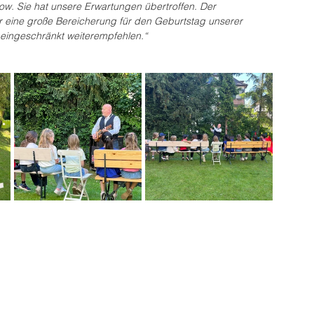
w. Sie hat unsere Erwartungen übertroffen. Der 
r eine große Bereicherung für den Geburtstag unserer 
neingeschränkt weiterempfehlen.“