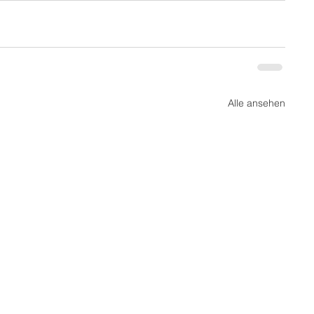
Alle ansehen