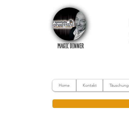
MAGIC DINNER
Home
Kontakt
Täuschungs