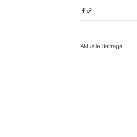
Aktuelle Beiträge