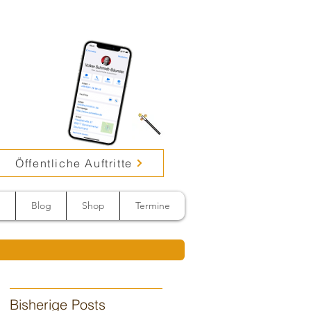
Öffentliche Auftritte
n
Blog
Shop
Termine
Bisherige Posts