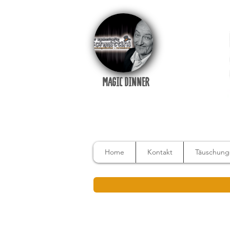
MAGIC DINNER
Home
Kontakt
Täuschungs