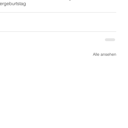
ergeburtstag
Alle ansehen