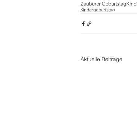
Zauberer Geburtstag
Kind
Kindergeburtstag
Aktuelle Beiträge