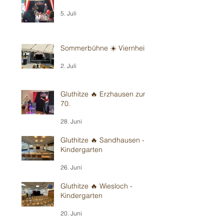
5. Juli
Sommerbühne ☀️ Viernheim
2. Juli
Gluthitze 🔥 Erzhausen zum
70.
28. Juni
Gluthitze 🔥 Sandhausen -
Kindergarten
26. Juni
Gluthitze 🔥 Wiesloch -
Kindergarten
20. Juni