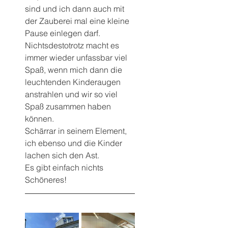
sind und ich dann auch mit 
der Zauberei mal eine kleine 
Pause einlegen darf.
Nichtsdestotrotz macht es 
immer wieder unfassbar viel 
Spaß, wenn mich dann die 
leuchtenden Kinderaugen  
anstrahlen und wir so viel 
Spaß zusammen haben 
können.
Schärrar in seinem Element, 
ich ebenso und die Kinder 
lachen sich den Ast.
Es gibt einfach nichts 
Schöneres!