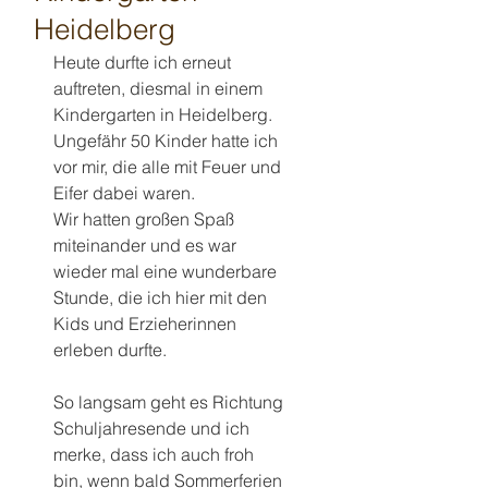
Heidelberg
Heute durfte ich erneut 
auftreten, diesmal in einem 
Kindergarten in Heidelberg.
Ungefähr 50 Kinder hatte ich 
vor mir, die alle mit Feuer und 
Eifer dabei waren.
Wir hatten großen Spaß 
miteinander und es war 
wieder mal eine wunderbare 
Stunde, die ich hier mit den 
Kids und Erzieherinnen 
erleben durfte.
So langsam geht es Richtung 
Schuljahresende und ich 
merke, dass ich auch froh 
bin, wenn bald Sommerferien 