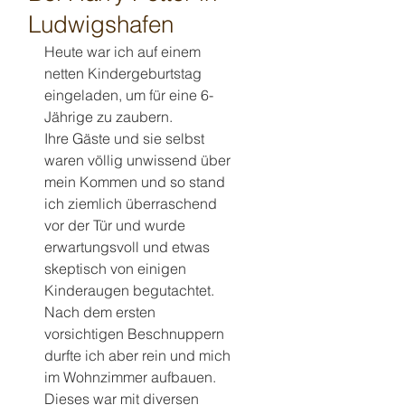
Ludwigshafen
Heute war ich auf einem 
netten Kindergeburtstag 
eingeladen, um für eine 6-
Jährige zu zaubern.
Ihre Gäste und sie selbst 
waren völlig unwissend über 
mein Kommen und so stand 
ich ziemlich überraschend 
vor der Tür und wurde 
erwartungsvoll und etwas 
skeptisch von einigen 
Kinderaugen begutachtet.
Nach dem ersten 
vorsichtigen Beschnuppern 
durfte ich aber rein und mich 
im Wohnzimmer aufbauen.
Dieses war mit diversen 