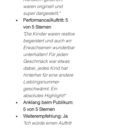
waren originell und 
super dargestellt."
Performance/Auftritt: 5 
von 5 Sternen
"Die Kinder waren restlos 
begeistert und auch wir 
Erwachsenen wunderbar 
unterhalten! Für jeden 
Geschmack war etwas 
dabei, jedes Kind hat 
hinterher für eine andere 
Lieblingsnummer 
geschwärmt. Ein 
absolutes Highlight!"
Anklang beim Publikum: 
5 von 5 Sternen
Weiterempfehlung: Ja
"Ich würde einen Auftritt 