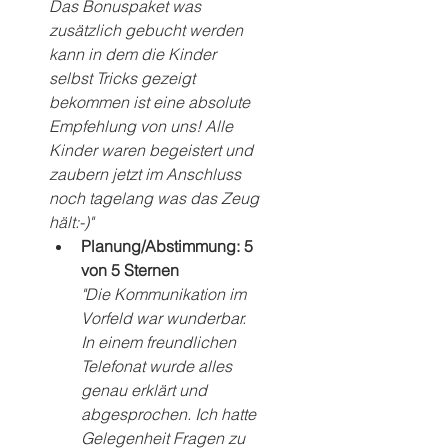
Das Bonuspaket was 
zusätzlich gebucht werden 
kann in dem die Kinder 
selbst Tricks gezeigt 
bekommen ist eine absolute 
Empfehlung von uns! Alle 
Kinder waren begeistert und 
zaubern jetzt im Anschluss 
noch tagelang was das Zeug 
hält:-)"
Planung/Abstimmung: 5 
von 5 Sternen
"Die Kommunikation im 
Vorfeld war wunderbar. 
In einem freundlichen 
Telefonat wurde alles 
genau erklärt und 
abgesprochen. Ich hatte 
Gelegenheit Fragen zu 