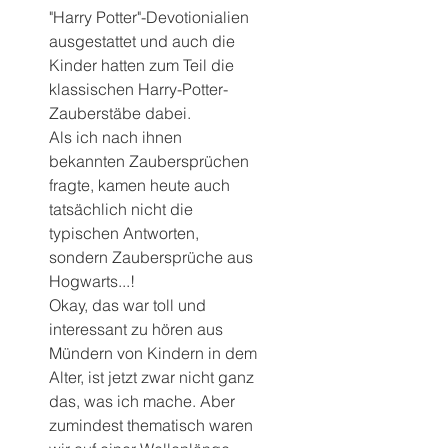
"Harry Potter"-Devotionialien 
ausgestattet und auch die 
Kinder hatten zum Teil die 
klassischen Harry-Potter-
Zauberstäbe dabei.
Als ich nach ihnen 
bekannten Zaubersprüchen 
fragte, kamen heute auch 
tatsächlich nicht die 
typischen Antworten, 
sondern Zaubersprüche aus 
Hogwarts...!
Okay, das war toll und 
interessant zu hören aus 
Mündern von Kindern in dem 
Alter, ist jetzt zwar nicht ganz 
das, was ich mache. Aber 
zumindest thematisch waren 