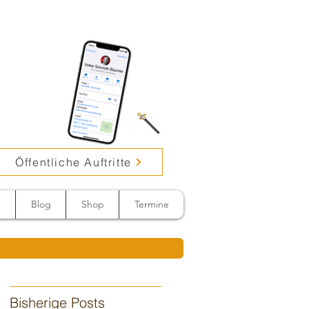
Öffentliche Auftritte
n
Blog
Shop
Termine
Bisherige Posts