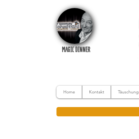
MAGIC DINNER
Home
Kontakt
Täuschungs