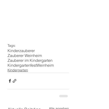
Tags:
Kinderzauberer
Zauberer Weinheim
Zauberer im Kindergarten
Kindergartenfest
Weinheim
Kindergarten
Alle ansehen