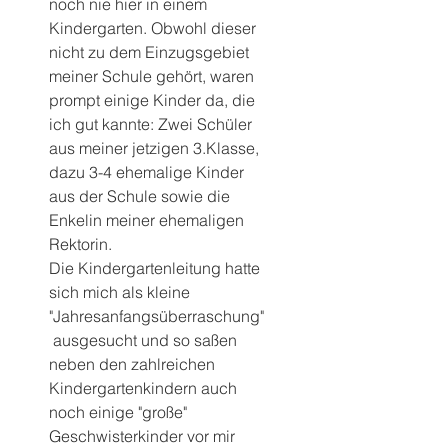
noch nie hier in einem 
Kindergarten. Obwohl dieser 
nicht zu dem Einzugsgebiet 
meiner Schule gehört, waren 
prompt einige Kinder da, die 
ich gut kannte: Zwei Schüler 
aus meiner jetzigen 3.Klasse, 
dazu 3-4 ehemalige Kinder 
aus der Schule sowie die 
Enkelin meiner ehemaligen 
Rektorin.
Die Kindergartenleitung hatte 
sich mich als kleine 
"Jahresanfangsüberraschung"
 ausgesucht und so saßen 
neben den zahlreichen 
Kindergartenkindern auch 
noch einige "große" 
Geschwisterkinder vor mir 