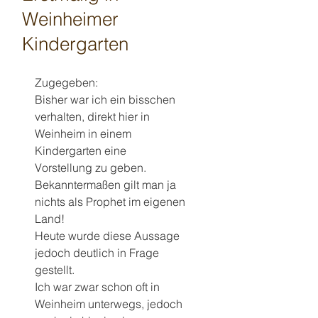
Weinheimer
Kindergarten
Zugegeben: 
Bisher war ich ein bisschen 
verhalten, direkt hier in 
Weinheim in einem 
Kindergarten eine 
Vorstellung zu geben. 
Bekanntermaßen gilt man ja 
nichts als Prophet im eigenen 
Land!
Heute wurde diese Aussage 
jedoch deutlich in Frage 
gestellt.
Ich war zwar schon oft in 
Weinheim unterwegs, jedoch 