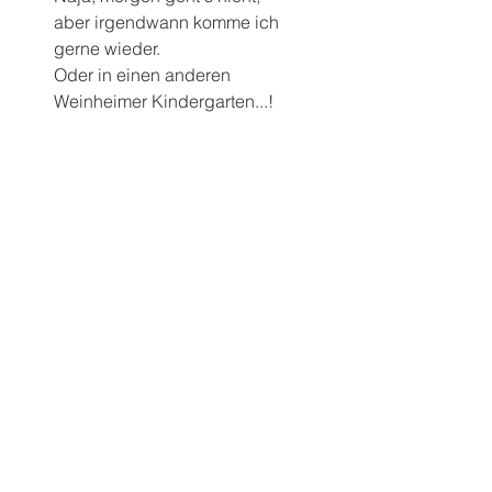
aber irgendwann komme ich 
gerne wieder.
Oder in einen anderen 
Weinheimer Kindergarten...!