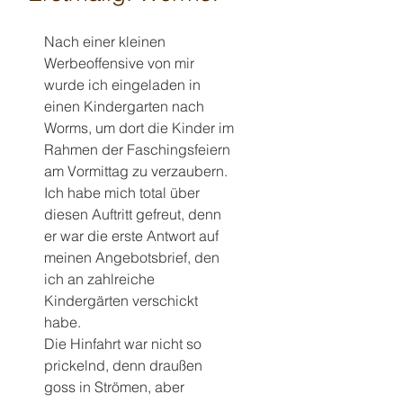
Nach einer kleinen 
Werbeoffensive von mir 
wurde ich eingeladen in 
einen Kindergarten nach 
Worms, um dort die Kinder im 
Rahmen der Faschingsfeiern 
am Vormittag zu verzaubern. 
Ich habe mich total über 
diesen Auftritt gefreut, denn 
er war die erste Antwort auf 
meinen Angebotsbrief, den 
ich an zahlreiche 
Kindergärten verschickt 
habe. 
Die Hinfahrt war nicht so 
prickelnd, denn draußen 
goss in Strömen, aber 