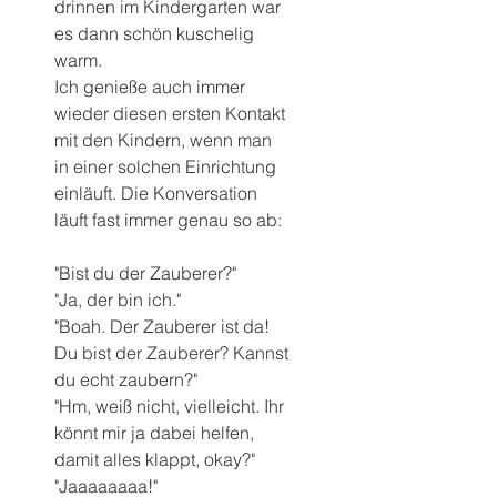
drinnen im Kindergarten war 
es dann schön kuschelig 
warm. 
Ich genieße auch immer 
wieder diesen ersten Kontakt 
mit den Kindern, wenn man 
in einer solchen Einrichtung 
einläuft. Die Konversation 
läuft fast immer genau so ab: 
"Bist du der Zauberer?" 
"Ja, der bin ich." 
"Boah. Der Zauberer ist da! 
Du bist der Zauberer? Kannst 
du echt zaubern?" 
"Hm, weiß nicht, vielleicht. Ihr 
könnt mir ja dabei helfen, 
damit alles klappt, okay?" 
"Jaaaaaaaa!" 