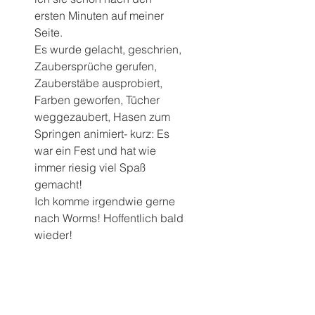
ersten Minuten auf meiner 
Seite. 
Es wurde gelacht, geschrien, 
Zaubersprüche gerufen, 
Zauberstäbe ausprobiert, 
Farben geworfen, Tücher 
weggezaubert, Hasen zum 
Springen animiert- kurz: Es 
war ein Fest und hat wie 
immer riesig viel Spaß 
gemacht! 
Ich komme irgendwie gerne 
nach Worms! Hoffentlich bald 
wieder!  