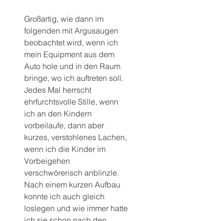
Großartig, wie dann im 
folgenden mit Argusaugen 
beobachtet wird, wenn ich 
mein Equipment aus dem 
Auto hole und in den Raum 
bringe, wo ich auftreten soll. 
Jedes Mal herrscht 
ehrfurchtsvolle Stille, wenn 
ich an den Kindern 
vorbeilaufe, dann aber 
kurzes, verstohlenes Lachen, 
wenn ich die Kinder im 
Vorbeigehen 
verschwörerisch anblinzle. 
Nach einem kurzen Aufbau 
konnte ich auch gleich 
loslegen und wie immer hatte 
ich sie schon nach den 