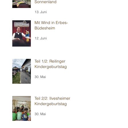
Sonnenland
13. Juni
Mit Wind in Erbes-
Büdesheim
12. Juni
Teil 1/2: Reilinger
Kindergeburtstag
30. Mai
Teil 2/2: Ilvesheimer
Kindergeburtstag
30. Mai