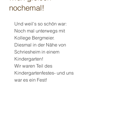
nochemal!
Und weil's so schön war: 
Noch mal unterwegs mit 
Kollege Bergmeier. 
Diesmal in der Nähe von 
Schriesheim in einem 
Kindergarten! 
Wir waren Teil des 
Kindergartenfestes- und uns 
war es ein Fest! 