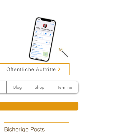
Öffentliche Auftritte
n
Blog
Shop
Termine
Bisherige Posts