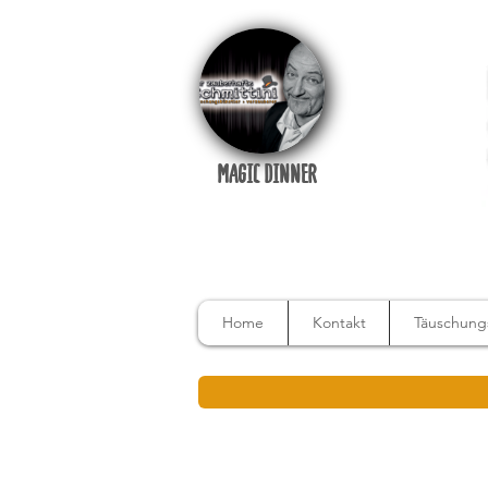
MAGIC DINNER
Home
Kontakt
Täuschungs