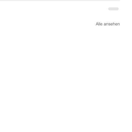
Alle ansehen