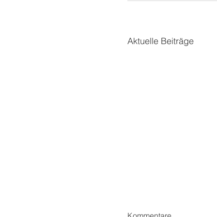
Aktuelle Beiträge
Kommentare