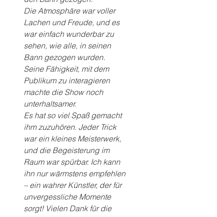
Die Atmosphäre war voller 
Lachen und Freude, und es 
war einfach wunderbar zu 
sehen, wie alle, in seinen 
Bann gezogen wurden. 
Seine Fähigkeit, mit dem 
Publikum zu interagieren 
machte die Show noch 
unterhaltsamer.
Es hat so viel Spaß gemacht 
ihm zuzuhören. Jeder Trick 
war ein kleines Meisterwerk, 
und die Begeisterung im 
Raum war spürbar. Ich kann 
ihn nur wärmstens empfehlen 
– ein wahrer Künstler, der für 
unvergessliche Momente 
sorgt! Vielen Dank für die 