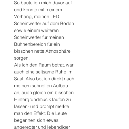
So baute ich mich davor auf 
und konnte mit meinem 
Vorhang, meinen LED-
Scheinwerfer auf dem Boden 
sowie einem weiteren 
Scheinwerfer für meinen 
Bühnenbereich für ein 
bisschen nette Atmosphäre 
sorgen.
Als ich den Raum betrat, war 
auch eine seltsame Ruhe im 
Saal. Also bot ich direkt nach 
meinem schnellen Aufbau 
an, auch gleich ein bisschen 
Hintergrundmusik laufen zu 
lassen- und prompt merkte 
man den Effekt: Die Leute 
begannen sich etwas 
angeregter und lebendiger 