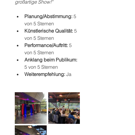
großartige Show!"
Planung/Abstimmung: 
5 
von 5 Sternen
Künstlerische Qualität: 
5 
von 5 Sternen
Performance/Auftritt: 
5 
von 5 Sternen
Anklang beim Publikum: 
5 von 5 Sternen
Weiterempfehlung: 
Ja