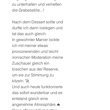
zu unterhalten und verließen 
die Grabesstille...!
Nach dem Dessert sollte und 
durfte ich dann loslegen und 
tat das auch gleich. 
In gewohnter Manier lockte 
ich mit meiner etwas 
provozierenden und leicht 
ironischen Moderation meine 
Zuschauer gleich ein 
bisschen aus der Reserve, 
um sie zur Stimmung zu 
kitzeln. 🚀
Und auch heute funktionierte 
das sofort wunderbar und es 
entstand gleich eine 
angenehme Atmosphäre.🔥