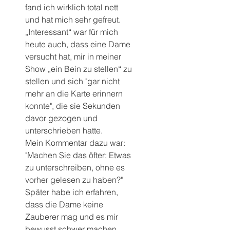
fand ich wirklich total nett 
und hat mich sehr gefreut.
„Interessant“ war für mich 
heute auch, dass eine Dame 
versucht hat, mir in meiner 
Show „ein Bein zu stellen“ zu 
stellen und sich "gar nicht 
mehr an die Karte erinnern 
konnte", die sie Sekunden 
davor gezogen und 
unterschrieben hatte. 
Mein Kommentar dazu war: 
"Machen Sie das öfter: Etwas 
zu unterschreiben, ohne es 
vorher gelesen zu haben?"
Später habe ich erfahren, 
dass die Dame keine 
Zauberer mag und es mir 
bewusst schwer machen 