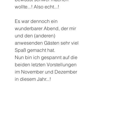
wollte...! Also echt...!
Es war dennoch ein 
wunderbarer Abend, der mir 
und den (anderen) 
anwesenden Gästen sehr viel 
Spaß gemacht hat.
Nun bin ich gespannt auf die 
beiden letzten Vorstellungen 
im November und Dezember 
in diesem Jahr...!