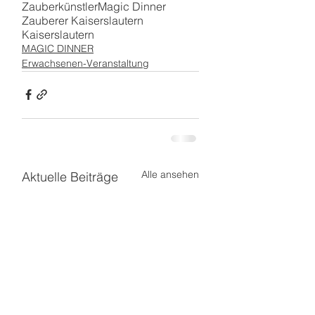
Zauberkünstler
Magic Dinner
Zauberer Kaiserslautern
Kaiserslautern
MAGIC DINNER
Erwachsenen-Veranstaltung
Alle ansehen
Aktuelle Beiträge