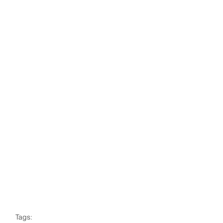
Tags: