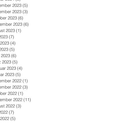
ember 2023
(5)
5 Beiträge
ember 2023
(3)
3 Beiträge
ber 2023
(6)
6 Beiträge
tember 2023
(6)
6 Beiträge
st 2023
(1)
1 Beitrag
 2023
(7)
7 Beiträge
 2023
(4)
4 Beiträge
2023
(5)
5 Beiträge
l 2023
(6)
6 Beiträge
z 2023
(5)
5 Beiträge
uar 2023
(4)
4 Beiträge
ar 2023
(5)
5 Beiträge
ember 2022
(1)
1 Beitrag
ember 2022
(3)
3 Beiträge
ber 2022
(1)
1 Beitrag
tember 2022
(11)
11 Beiträge
st 2022
(3)
3 Beiträge
 2022
(7)
7 Beiträge
 2022
(5)
5 Beiträge