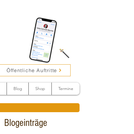
Öffentliche Auftritte
n
Blog
Shop
Termine
Blogeinträge