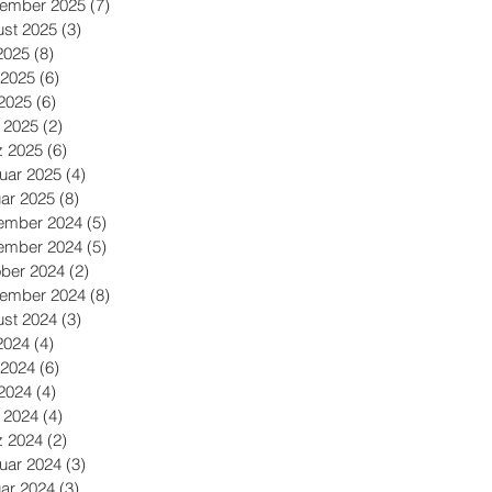
tember 2025
(7)
7 Beiträge
st 2025
(3)
3 Beiträge
 2025
(8)
8 Beiträge
 2025
(6)
6 Beiträge
2025
(6)
6 Beiträge
l 2025
(2)
2 Beiträge
z 2025
(6)
6 Beiträge
uar 2025
(4)
4 Beiträge
ar 2025
(8)
8 Beiträge
ember 2024
(5)
5 Beiträge
ember 2024
(5)
5 Beiträge
ber 2024
(2)
2 Beiträge
tember 2024
(8)
8 Beiträge
st 2024
(3)
3 Beiträge
 2024
(4)
4 Beiträge
 2024
(6)
6 Beiträge
2024
(4)
4 Beiträge
l 2024
(4)
4 Beiträge
z 2024
(2)
2 Beiträge
uar 2024
(3)
3 Beiträge
ar 2024
(3)
3 Beiträge