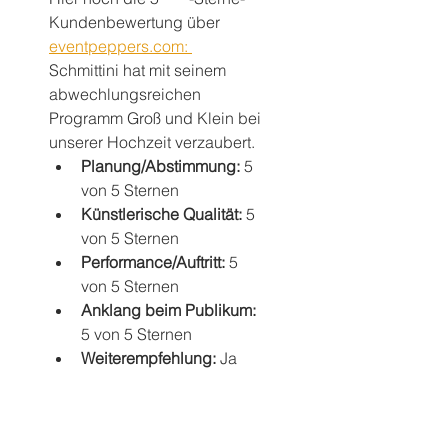
Kundenbewertung über 
e
ventpeppers.com: 
Schmittini hat mit seinem 
abwechlungsreichen 
Programm Groß und Klein bei 
unserer Hochzeit verzaubert.
Planung/Abstimmung: 
5 
von 5 Sternen
Künstlerische Qualität: 
5 
von 5 Sternen
Performance/Auftritt: 
5 
von 5 Sternen
Anklang beim Publikum: 
5 von 5 Sternen
Weiterempfehlung: 
Ja