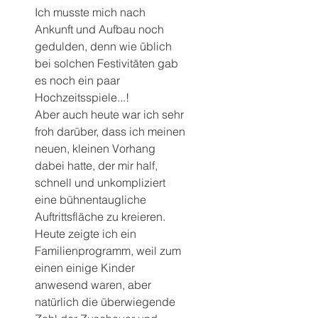
Ich musste mich nach 
Ankunft und Aufbau noch 
gedulden, denn wie üblich 
bei solchen Festivitäten gab 
es noch ein paar 
Hochzeitsspiele...! 
Aber auch heute war ich sehr 
froh darüber, dass ich meinen 
neuen, kleinen Vorhang 
dabei hatte, der mir half, 
schnell und unkompliziert 
eine bühnentaugliche 
Auftrittsfläche zu kreieren.
Heute zeigte ich ein 
Familienprogramm, weil zum 
einen einige Kinder 
anwesend waren, aber 
natürlich die überwiegende 