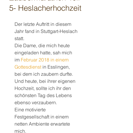
5- Heslacherhochzeit
Der letzte Auftritt in diesem 
Jahr fand in Stuttgart-Heslach 
statt.
Die Dame, die mich heute 
eingeladen hatte, sah mich 
im 
Februar 2018 in einem 
Gottesdienst
 in Esslingen, 
bei dem ich zaubern durfte.
Und heute, bei ihrer eigenen 
Hochzeit, sollte ich ihr den 
schönsten Tag des Lebens 
ebenso verzaubern.
Eine motivierte 
Festgesellschaft in einem 
netten Ambiente erwartete 
mich.