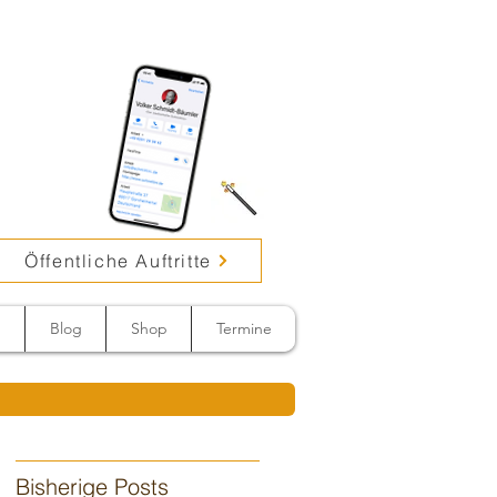
Öffentliche Auftritte
n
Blog
Shop
Termine
Bisherige Posts