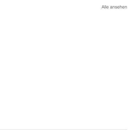
Alle ansehen