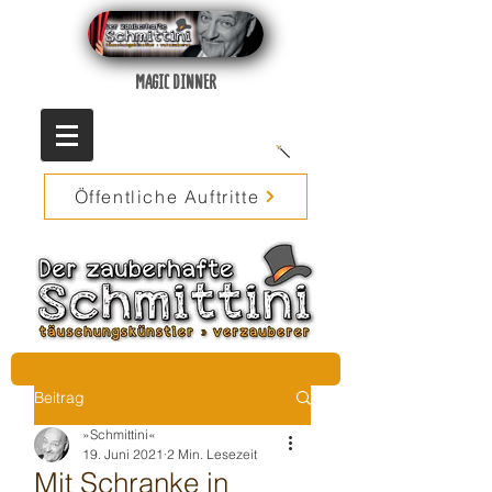
MAGIC DINNER
Öffentliche Auftritte
Beitrag
»Schmittini«
19. Juni 2021
2 Min. Lesezeit
Mit Schranke in