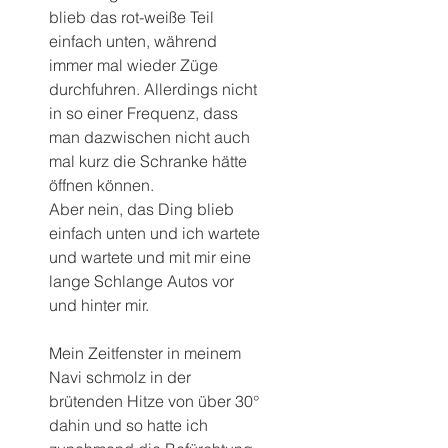
blieb das rot-weiße Teil 
einfach unten, während 
immer mal wieder Züge 
durchfuhren. Allerdings nicht 
in so einer Frequenz, dass 
man dazwischen nicht auch 
mal kurz die Schranke hätte 
öffnen können.
Aber nein, das Ding blieb 
einfach unten und ich wartete 
und wartete und mit mir eine 
lange Schlange Autos vor 
und hinter mir.
Mein Zeitfenster in meinem 
Navi schmolz in der 
brütenden Hitze von über 30° 
dahin und so hatte ich 