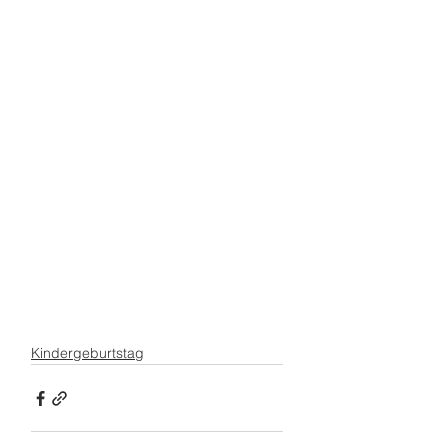
Kindergeburtstag