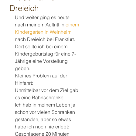
Dreieich
Und weiter ging es heute 
nach meinem Auftritt in 
einem 
Kindergarten in Weinheim
nach Dreieich bei Frankfurt.
Dort sollte ich bei einem 
Kindergeburtstag für eine 7-
Jährige eine Vorstellung 
geben.
Kleines Problem auf der 
Hinfahrt:
Unmittelbar vor dem Ziel gab 
es eine Bahnschranke.
Ich hab in meinem Leben ja 
schon vor vielen Schranken 
gestanden, aber so etwas 
habe ich noch nie erlebt:
Geschlagene 20 Minuten 