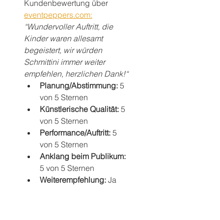
Kundenbewertung über 
eventpeppers.com:
“Wundervoller Auftritt, die 
Kinder waren allesamt 
begeistert, wir würden 
Schmittini immer weiter 
empfehlen, herzlichen Dank!“
Planung/Abstimmung: 
5 
von 5 Sternen
Künstlerische Qualität: 
5 
von 5 Sternen
Performance/Auftritt: 
5 
von 5 Sternen
Anklang beim Publikum: 
5 von 5 Sternen
Weiterempfehlung: 
Ja