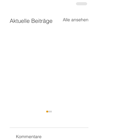
Alle ansehen
Aktuelle Beiträge
Kommentare