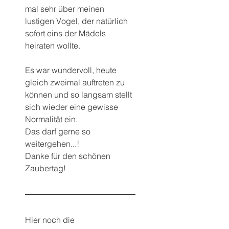
mal sehr über meinen 
lustigen Vogel, der natürlich 
sofort eins der Mädels 
heiraten wollte.
Es war wundervoll, heute 
gleich zweimal auftreten zu 
können und so langsam stellt 
sich wieder eine gewisse 
Normalität ein.
Das darf gerne so 
weitergehen...!
Danke für den schönen 
Zaubertag!
Hier noch die 