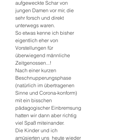
aufgeweckte Schar von 
jungen Damen vor mir, die 
sehr forsch und direkt 
unterwegs waren.
So etwas kenne ich bisher 
eigentlich eher von 
Vorstellungen für 
überwiegend männliche 
Zeitgenossen...!
Nach einer kurzen 
Beschnupperungsphase 
(natürlich im übertragenen 
Sinne und Corona-konform) 
mit ein bisschen 
pädagogischer Einbremsung 
hatten wir dann aber richtig 
viel Spaß miteinander.
Die Kinder und ich 
amüsierten uns  heute wieder 