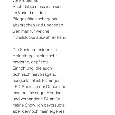
vor Probleme. 
Auch dabei muss man sich 
im Vorfeld mit den 
Pflegekräften sehr genau 
absprechen und überlegen, 
wen man für welche 
Kunststücke auswählen kann.
Die Seniorenresidenz in 
Heidelberg ist eine sehr 
moderne, gepflegte 
Einrichtung, die auch 
technisch hervorragend 
ausgestattet ist. Es hingen 
LED-Spots an der Decke und 
man bot mir sogar Headset 
und vorhandene PA an für 
meine Show. Ich bevorzugte 
aber dennoch mein eigenes 