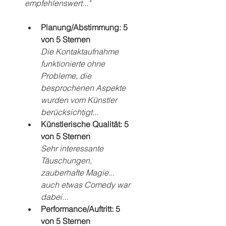
empfehlenswert..."
Planung/Abstimmung: 5 
von 5 Sternen
Die Kontaktaufnahme 
funktionierte ohne 
Probleme, die 
besprochenen Aspekte 
wurden vom Künstler 
berücksichtigt...
Künstlerische Qualität: 5 
von 5 Sternen
Sehr interessante 
Täuschungen, 
zauberhafte Magie... 
auch etwas Comedy war 
dabei...
Performance/Auftritt: 5 
von 5 Sternen