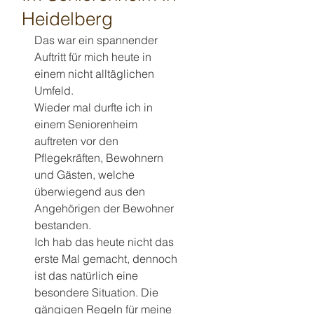
Heidelberg
Das war ein spannender 
Auftritt für mich heute in 
einem nicht alltäglichen 
Umfeld.
Wieder mal durfte ich in 
einem Seniorenheim 
auftreten vor den 
Pflegekräften, Bewohnern 
und Gästen, welche 
überwiegend aus den 
Angehörigen der Bewohner 
bestanden. 
Ich hab das heute nicht das 
erste Mal gemacht, dennoch 
ist das natürlich eine 
besondere Situation. Die 
gängigen Regeln für meine 