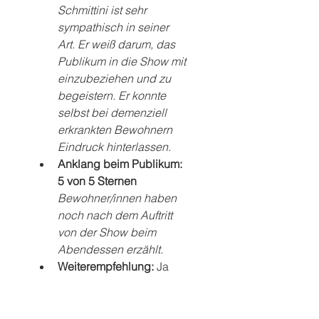
Schmittini ist sehr 
sympathisch in seiner 
Art. Er weiß darum, das 
Publikum in die Show mit 
einzubeziehen und zu 
begeistern. Er konnte 
selbst bei demenziell 
erkrankten Bewohnern 
Eindruck hinterlassen.
Anklang beim Publikum: 
5 von 5 Sternen
Bewohner/innen haben 
noch nach dem Auftritt 
von der Show beim 
Abendessen erzählt.
Weiterempfehlung: 
Ja