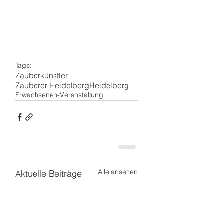
Tags:
Zauberkünstler
Zauberer Heidelberg
Heidelberg
Erwachsenen-Veranstaltung
Alle ansehen
Aktuelle Beiträge