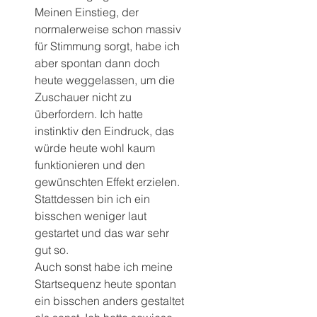
Meinen Einstieg, der 
normalerweise schon massiv 
für Stimmung sorgt, habe ich 
aber spontan dann doch 
heute weggelassen, um die 
Zuschauer nicht zu 
überfordern. Ich hatte 
instinktiv den Eindruck, das 
würde heute wohl kaum 
funktionieren und den 
gewünschten Effekt erzielen.
Stattdessen bin ich ein 
bisschen weniger laut 
gestartet und das war sehr 
gut so. 
Auch sonst habe ich meine 
Startsequenz heute spontan 
ein bisschen anders gestaltet 