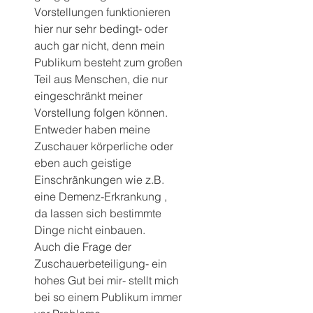
Vorstellungen funktionieren 
hier nur sehr bedingt- oder 
auch gar nicht, denn mein 
Publikum besteht zum großen 
Teil aus Menschen, die nur 
eingeschränkt meiner 
Vorstellung folgen können. 
Entweder haben meine 
Zuschauer körperliche oder 
eben auch geistige 
Einschränkungen wie z.B. 
eine Demenz-Erkrankung , 
da lassen sich bestimmte 
Dinge nicht einbauen.
Auch die Frage der 
Zuschauerbeteiligung- ein 
hohes Gut bei mir- stellt mich 
bei so einem Publikum immer 