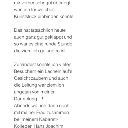
mir vorher sehr gut überlegt, 
wen ich für welches 
Kunststück einbinden könnte.
Das hat tatsächlich heute 
auch ganz gut geklappt und 
so war es eine runde Stunde, 
die ziemlich gelungen ist.
Zumindest konnte ich vielen 
Besuchern ein Lächeln auf‘s 
Gesicht zaubern und auch 
die Leitung war ziemlich 
angetan von meiner 
Darbietung…!
Abends war ich dann noch 
mit meiner Frau zusammen 
bei meinem Kabarett-
Kollegen Hans Joachim 